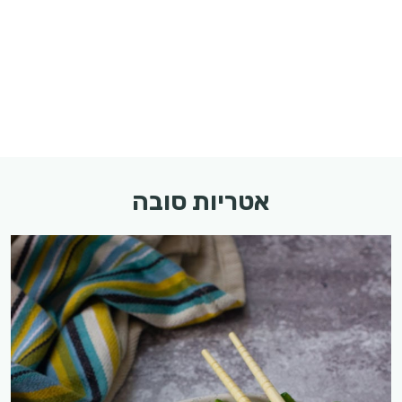
אטריות סובה