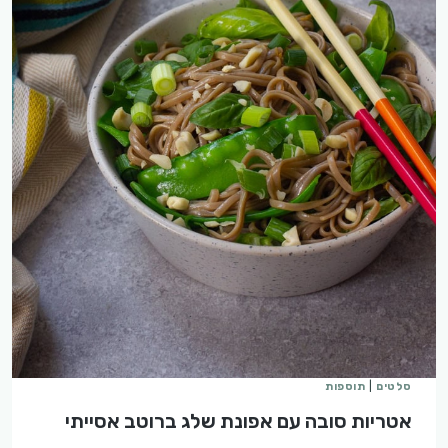
סלטים
|
תוספות
אטריות סובה עם אפונת שלג ברוטב אסייתי