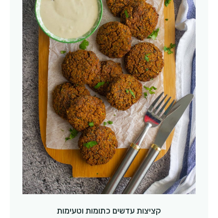
קציצות עדשים כתומות וטעימות