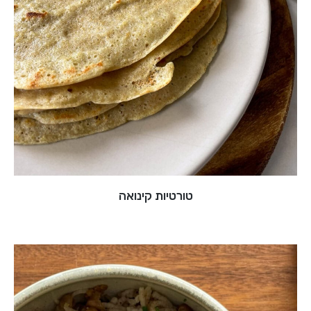
טורטיות קינואה