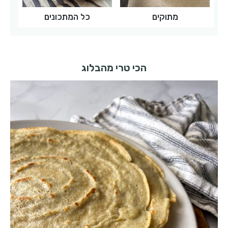
מתוקים
כל המתכונים
הכי טרי מהבלוג