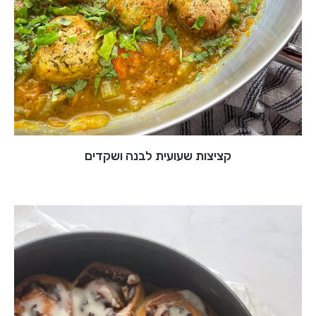
קציצות שעועית לבנה ושקדים