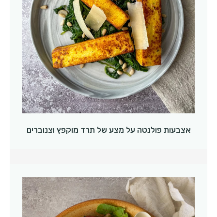
אצבעות פולנטה על מצע של תרד מוקפץ וצנוברים