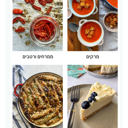
מרקים
ממרחים ורטבים