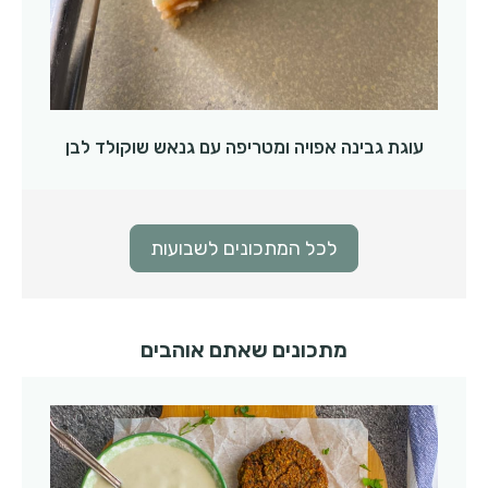
עוגת גבינה אפויה ומטריפה עם גנאש שוקולד לבן
לכל המתכונים לשבועות
מתכונים שאתם אוהבים