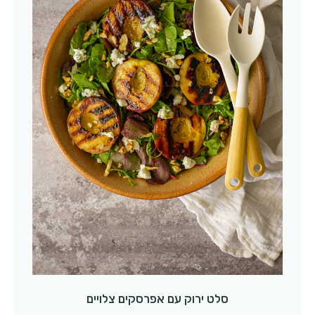
סלט ירוק עם אפרסקים צלויים