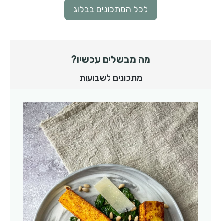
לכל המתכונים בבלוג
מה מבשלים עכשיו?
מתכונים לשבועות