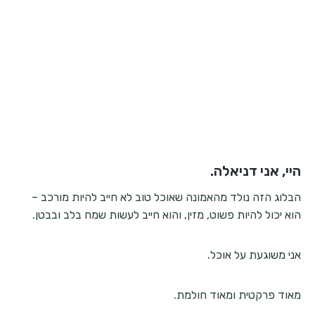
היי, אני דניאלה.
הבלוג הזה נולד מהאמונה שאוכל טוב לא חייב להיות מורכב –
הוא יכול להיות פשוט, מזין, והוא חייב לעשות שמח בלב ובבטן.
אני משוגעת על אוכל.
מאוד פרקטית ומאוד חולמת.