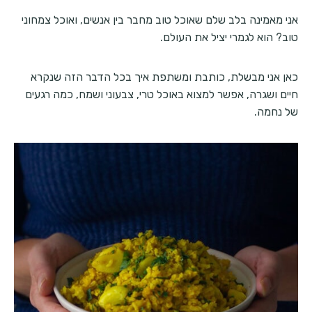
אני מאמינה בלב שלם שאוכל טוב מחבר בין אנשים, ואוכל צמחוני
טוב? הוא לגמרי יציל את העולם.
כאן אני מבשלת, כותבת ומשתפת איך בכל הדבר הזה שנקרא
חיים ושגרה, אפשר למצוא באוכל טרי, צבעוני ושמח, כמה רגעים
של נחמה.