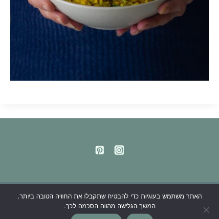
האתר משתמש בעוגיות כדי להבטיח שתקבלו את החוויה הטובה ביותר.
מדיניות פרטיות
המשך הגלישה מהווה הסכמה לכך.
© 2026 העדשים השמחות