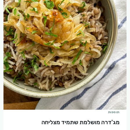
תוספות
מג'דרה מושלמת שתמיד מצליחה