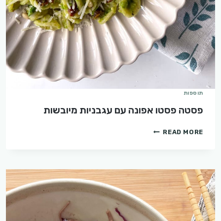
תוספות
פסטה פסטו אפונה עם עגבניות מיובשות
פסטה
READ MORE
פסטו
אפונה
עם
עגבניות
מיובשות