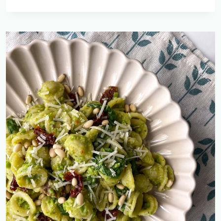
ברוקולי