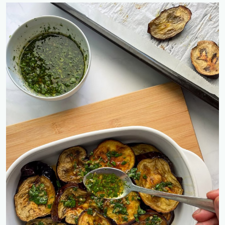
ועדשים
כתומות