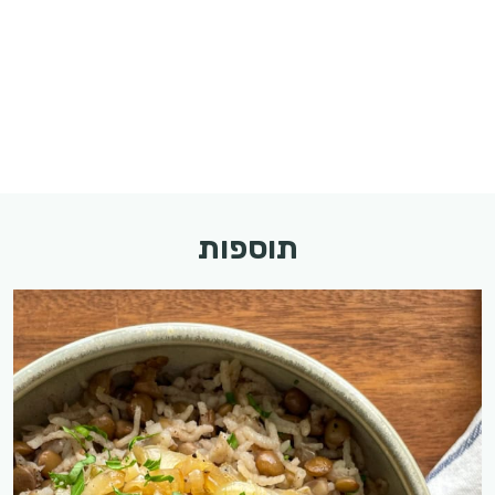
תוספות