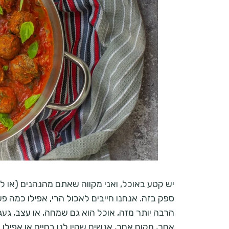
יש קטע באוכל, ואני מקווה שאתם מהנהנים (או לפ
ספק בזה. אנחנו חייבים לאכול הרי, אפילו כמה פע
הרבה יותר מזה, אוכל הוא גם שמחה, או עצב, געגו
אחר, מקום אחר, אנשים שהיו לנו בחיים או אפילו