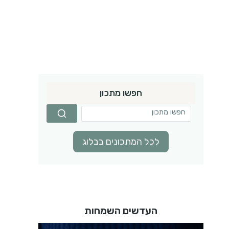
חפשו מתכון
לכל המתכונים בבלוג
העדשים השמחות