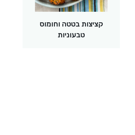
קציצות בטטה וחומוס
טבעוניות