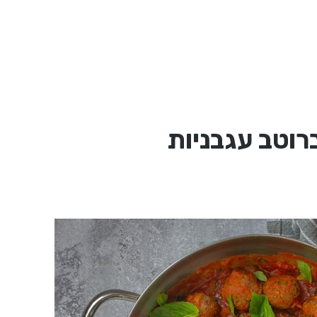
רוטב עגבניות