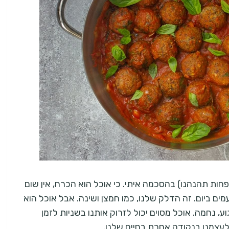
חות תהנהנו) בהסכמה איתי. כי אוכל הוא הכרח, אין שום
מים ביום. זה הדלק שלנו, כמו חמצן ושינה. אבל אוכל הוא
ע, נחמה. אוכל מסוים יכול לזרוק אותנו בשניות לזמן
 לעצמנו בנקודה אחרת בחיים שלנו.