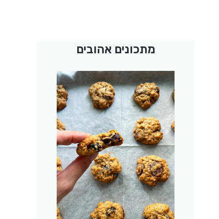
מתכונים אהובים