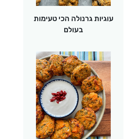
עוגיות גרנולה הכי טעימות
בעולם