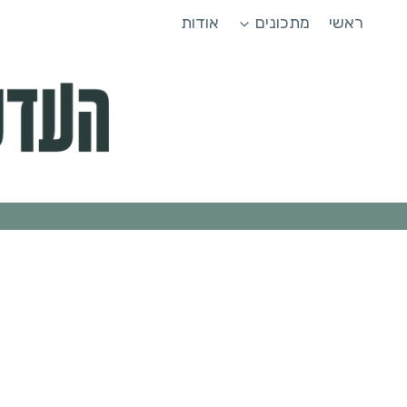
Ski
ראשי
מתכונים
אודות
t
conten