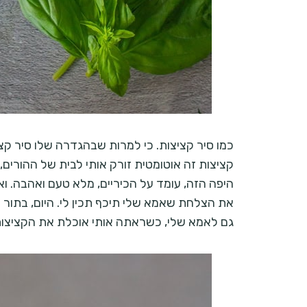
כמו סיר קציצות. כי למרות שבהגדרה שלו סיר קציצ
קציצות זה אוטומטית זורק אותי לבית של ההורים,
היפה הזה, עומד על הכיריים, מלא טעם ואהבה. ו
את הצלחת שאמא שלי תיכף תכין לי. היום, בתור ה
גם לאמא שלי, כשראתה אותי אוכלת את הקציצו