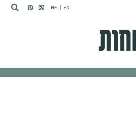
HE
EN