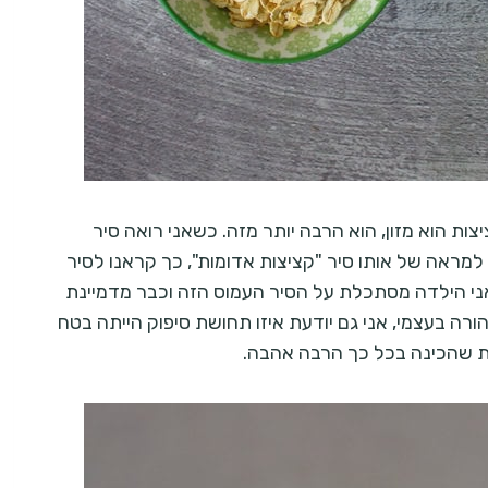
ות הוא מזון, הוא הרבה יותר מזה. כשאני רואה סיר
 למראה של אותו סיר "קציצות אדומות", כך קראנו לסיר
אני הילדה מסתכלת על הסיר העמוס הזה וכבר מדמיינת
ורה בעצמי, אני גם יודעת איזו תחושת סיפוק הייתה בטח
ת שהכינה בכל כך הרבה אהבה.