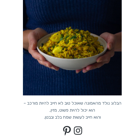
הבלוג נולד מהאמונה שאוכל טוב לא חייב להיות מורכב –
הוא יכול להיות פשוט, מזין,
והוא חייב לעשות שמח בלב ובבטן.
Pinterest
Instagram