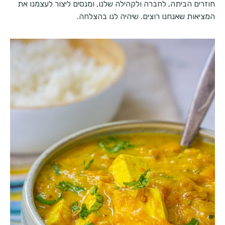
חוזרים הביתה, לחברה ולקהילה שלנו, ומנסים ליצור לעצמנו את
המציאות שאנחנו רוצים. שיהיה לנו בהצלחה.