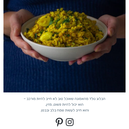
הבלוג נולד מהאמונה שאוכל טוב לא חייב להיות מורכב –
הוא יכול להיות פשוט, מזין,
והוא חייב לעשות שמח בלב ובבטן.
Pinterest
Instagram