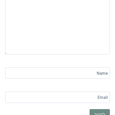
Name
Email