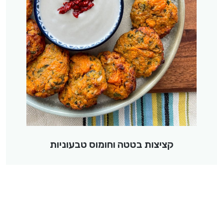
קציצות בטטה וחומוס טבעוניות