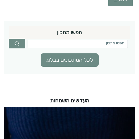
חפשו מתכון
לכל המתכונים בבלוג
העדשים השמחות