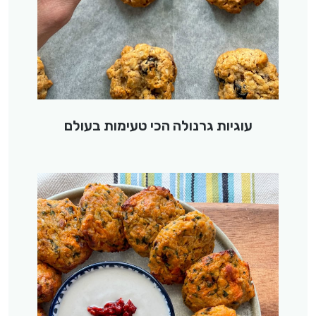
עוגיות גרנולה הכי טעימות בעולם