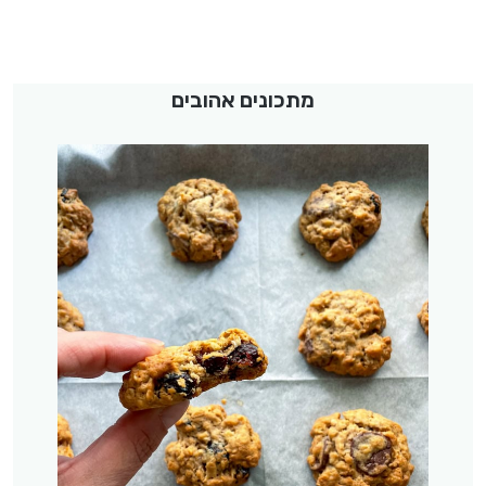
מתכונים אהובים