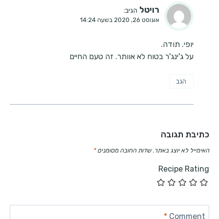
רויטל
הגיב:
אוגוסט 26, 2020 בשעה 14:24
יופי. תודה.
על ג'ינג'ר בטוח לא אוותר. זה טעם החיים
הגב
כתיבת תגובה
האימייל לא יוצג באתר.
שדות החובה מסומנים
*
Recipe Rating
*
Comment