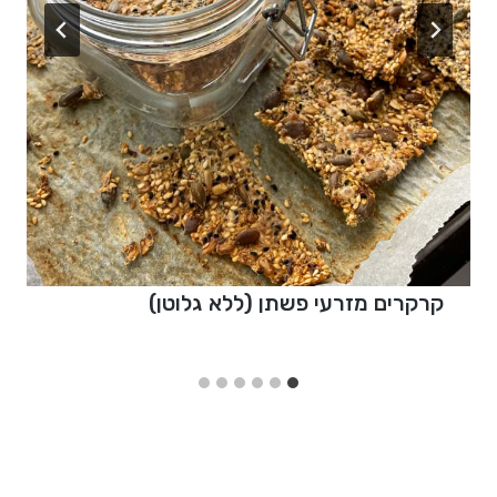
קרקרים מזרעי פשתן (ללא גלוטן)