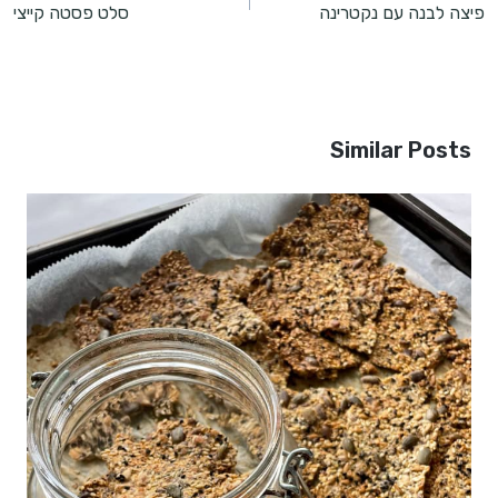
פיצה לבנה עם נקטרינה
סלט פסטה קייצי
Similar Posts