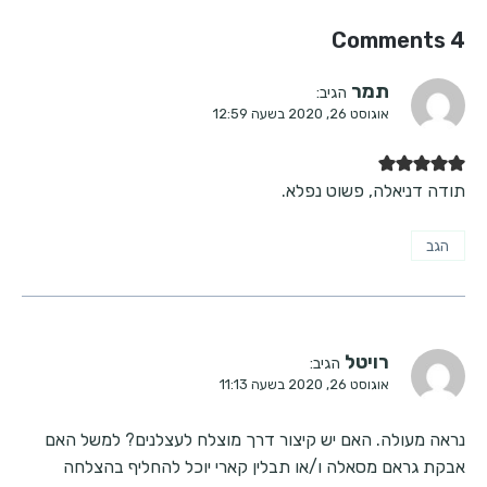
4 Comments
תמר
הגיב:
אוגוסט 26, 2020 בשעה 12:59
תודה דניאלה, פשוט נפלא.
הגב
רויטל
הגיב:
אוגוסט 26, 2020 בשעה 11:13
נראה מעולה. האם יש קיצור דרך מוצלח לעצלנים? למשל האם
אבקת גראם מסאלה ו/או תבלין קארי יוכל להחליף בהצלחה