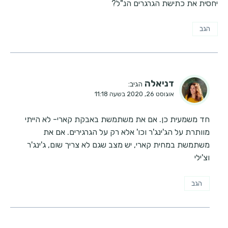
יחסית את כתישת הגרגרים הנ"ל?
הגב
דניאלה
הגיב:
אוגוסט 26, 2020 בשעה 11:18
חד משמעית כן. אם את משתמשת באבקת קארי- לא הייתי
מוותרת על הג'ינג'ר וכו' אלא רק על הגרגירים. אם את
משתמשת במחית קארי, יש מצב שגם לא צריך שום, ג'ינג'ר
וצ'ילי
הגב