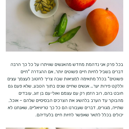
בכל פרק אני נדהמת מחדש מהאנשים שוויתרו על כל כך הרבה
דברים בשביל לחיות חיים פשוטים יותר, אם ההגדרה "חיים
פשוטים" בכלל מתאימה למציאות שבה צריך לחטוב לעצמך עצים
וללקט פירות יער… אנשים שחיים שנים בתוך הטבע, שלא פעם גם
חובט בהם, רוב הזמן רק עם עצמם ואולי עם בן זוג, עובדים
מהבוקר עד הערב בלהשיג את הצרכים הבסיסיים שלהם – אוכל,
שתייה, מגורים, דברים שעבורנו הם כל כך טריוויאליים, שאנחנו לא
יכולים בכלל לתאר שאפשר לחיות חיים בלעדיהם.