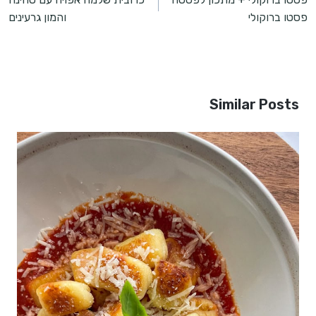
פסטו ברוקולי
והמון גרעינים
Similar Posts