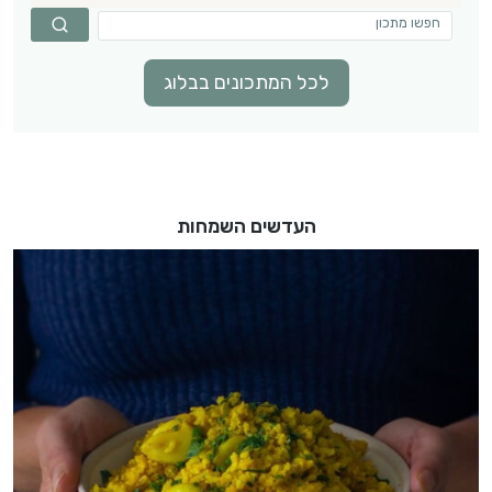
לכל המתכונים בבלוג
העדשים השמחות