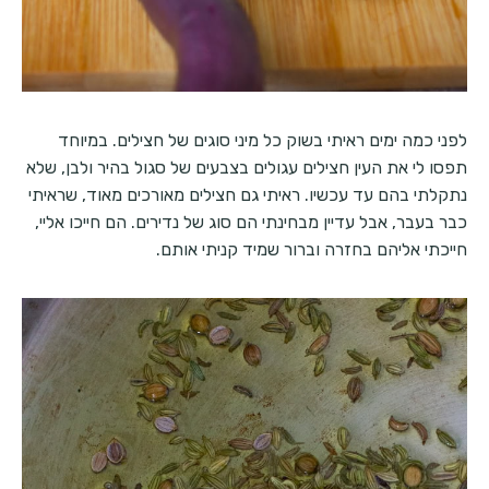
לפני כמה ימים ראיתי בשוק כל מיני סוגים של חצילים. במיוחד
תפסו לי את העין חצילים עגולים בצבעים של סגול בהיר ולבן, שלא
נתקלתי בהם עד עכשיו. ראיתי גם חצילים מאורכים מאוד, שראיתי
כבר בעבר, אבל עדיין מבחינתי הם סוג של נדירים. הם חייכו אליי,
חייכתי אליהם בחזרה וברור שמיד קניתי אותם.