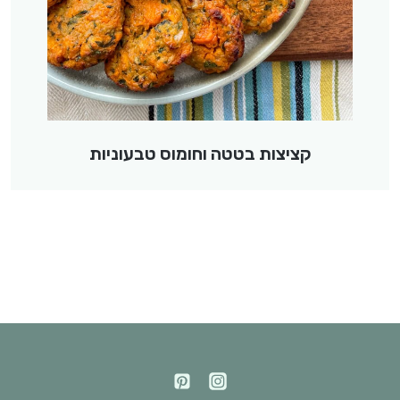
קציצות בטטה וחומוס טבעוניות