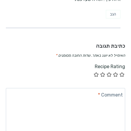
הגב
כתיבת תגובה
האימייל לא יוצג באתר.
שדות החובה מסומנים
*
Recipe Rating
*
Comment