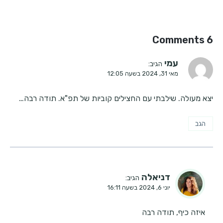
6 Comments
עמי
הגיב:
מאי 31, 2024 בשעה 12:05
יצא מעולה. שילבתי עם החצילים קוביות של תפ"א. תודה רבה…
הגב
דניאלה
הגיב:
יוני 6, 2024 בשעה 16:11
איזה כיף, תודה רבה