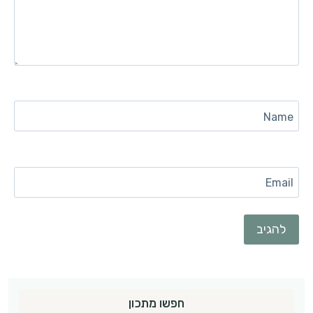
Name
Email
חפשו מתכון