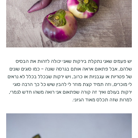
יש פעמים שאני נתקלת בירקות שאני יכולה לזהות את הבסיס
שלהם, אבל פתאום אראה אותם בגרסה שונה – כמו סוגים שונים
של פטריות או עגבניות או כרוב, ויש ירקות שבכלל בכלל לא נראים
לי מוכרים, וזה תמיד קצת מוזר לי להבין שיש כל כך הרבה סוגי
ירקות בעולם ואיך זה קורה שפתאום אני רואה משהו חדש לגמרי,
למרות שזה תכלס מאוד הגיוני.