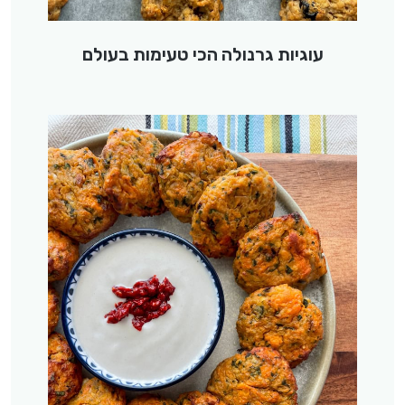
עוגיות גרנולה הכי טעימות בעולם