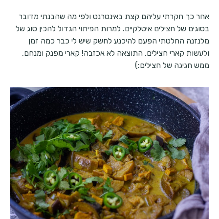
אחר כך חקרתי עליהם קצת באינטרנט ולפי מה שהבנתי מדובר
בסוגים של חצילים איטלקיים. למרות הפיתוי הגדול להכין סוג של
מלנזנה החלטתי הפעם להיכנע לחשק שיש לי כבר כמה זמן
ולעשות קארי חצילים. התוצאה לא אכזבה! קארי מפנק ומנחם,
ממש חגיגה של חצילים:)