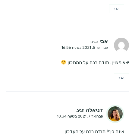
הגב
אבי
הגיב:
פברואר 5, 2021 בשעה 16:56
יצא מצויין. תודה רבה על המתכון
הגב
דניאלה
הגיב:
פברואר 7, 2021 בשעה 10:34
איזה כיף! תודה רבה על העדכון