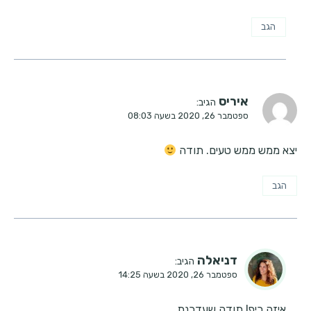
הגב
איריס
הגיב:
ספטמבר 26, 2020 בשעה 08:03
יצא ממש ממש טעים. תודה
הגב
דניאלה
הגיב:
ספטמבר 26, 2020 בשעה 14:25
איזה כיף! תודה שעדכנת