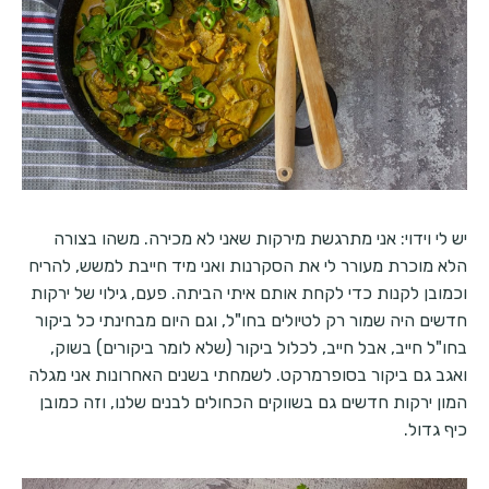
יש לי וידוי: אני מתרגשת מירקות שאני לא מכירה. משהו בצורה
הלא מוכרת מעורר לי את הסקרנות ואני מיד חייבת למשש, להריח
וכמובן לקנות כדי לקחת אותם איתי הביתה. פעם, גילוי של ירקות
חדשים היה שמור רק לטיולים בחו"ל, וגם היום מבחינתי כל ביקור
בחו"ל חייב, אבל חייב, לכלול ביקור (שלא לומר ביקורים) בשוק,
ואגב גם ביקור בסופרמרקט. לשמחתי בשנים האחרונות אני מגלה
המון ירקות חדשים גם בשווקים הכחולים לבנים שלנו, וזה כמובן
כיף גדול.