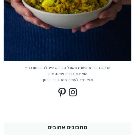
הבלוג נולד מהאמונה שאוכל טוב לא חייב להיות מורכב –
הוא יכול להיות פשוט, מזין,
והוא חייב לעשות שמח בלב ובבטן.
Pinterest
Instagram
מתכונים אהובים