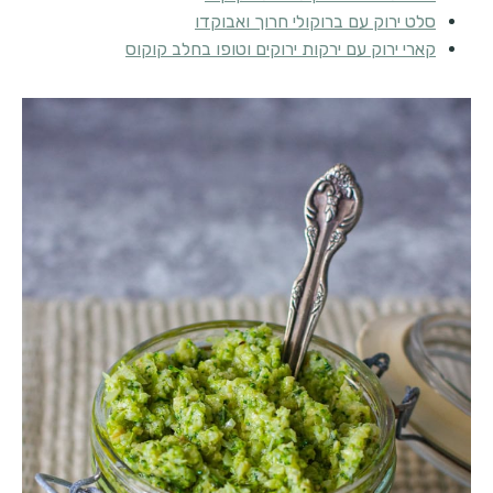
סלט ירוק עם ברוקולי חרוך ואבוקדו
קארי ירוק עם ירקות ירוקים וטופו בחלב קוקוס