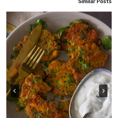
Similar Posts