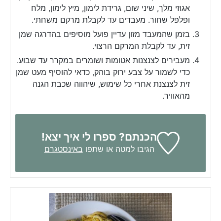
אגוזי מלך, שיני שום, גרידת לימון, מיץ לימון, מלח
ופלפל שחור. מעבדים עד לקבלת מרקם משחתי.
בזמן שהמעבד מזון עדיין פועל מוסיפים בהדרגה שמן
זית, עד לקבלת המרקם הרצוי.
מעבירים לצנצנות אטומות ושומרים במקרר עד שבוע.
כדי לשמור על צבע ירוק בוהק, כדאי להוסיף מעט שמן
זית לצנצנת אחרי כל שימוש, שיהווה שכבת הגנה
מהאוויר.
הכנתם? ספרו לי איך יצא!
הגיבו למטה או שתפו
באינסטגרם