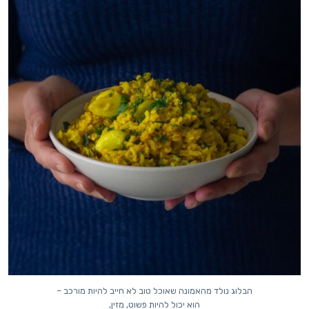
הבלוג נולד מהאמונה שאוכל טוב לא חייב להיות מורכב –
הוא יכול להיות פשוט, מזין,