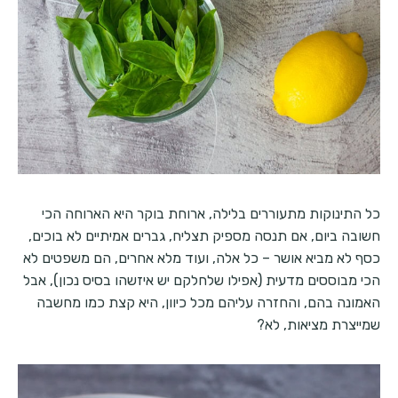
כל התינוקות מתעוררים בלילה, ארוחת בוקר היא הארוחה הכי
חשובה ביום, אם תנסה מספיק תצליח, גברים אמיתיים לא בוכים,
כסף לא מביא אושר – כל אלה, ועוד מלא אחרים, הם משפטים לא
הכי מבוססים מדעית (אפילו שלחלקם יש איזשהו בסיס נכון), אבל
האמונה בהם, והחזרה עליהם מכל כיוון, היא קצת כמו מחשבה
שמייצרת מציאות, לא?