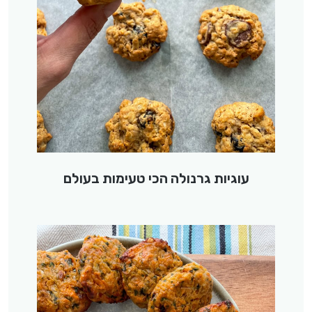
עוגיות גרנולה הכי טעימות בעולם