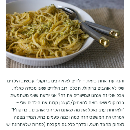
והנה עוד אחת כזאת – ילדים לא אוהבים ברוקולי. עכשיו… הילדים
שלי לא אוהבים ברוקולי. תכלס, רוב הילדים שאני מכירה כאלה.
אבל אולי זה אנחנו שמייצרים את זה? אני יודעת שאני משתמשת
בברוקולי שאני רוצה להצחיק/לעצבן קלות את הילדים שלי –
"ולארוחת ערב נאכל את מה שאתם הכי הכי אוהבים… ברוקולי!"
אמרתי את המשפט הזה כמה וכמה פעמים בחיי, תמיד מצפה
לצחוק מהצד השני, ובדרך כלל גם מקבלת (למרות שלאחרונה יש