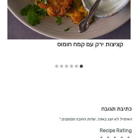
קציצות ירק עם קמח חומוס
כתיבת תגובה
האימייל לא יוצג באתר.
שדות החובה מסומנים
*
Recipe Rating