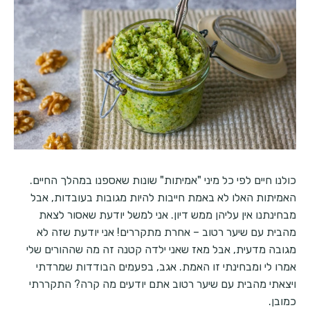
כולנו חיים לפי כל מיני "אמיתות" שונות שאספנו במהלך החיים.
האמיתות האלו לא באמת חייבות להיות מגובות בעובדות, אבל
מבחינתנו אין עליהן ממש דיון. אני למשל יודעת שאסור לצאת
מהבית עם שיער רטוב – אחרת מתקררים! אני יודעת שזה לא
מגובה מדעית, אבל מאז שאני ילדה קטנה זה מה שההורים שלי
אמרו לי ומבחינתי זו האמת. אגב, בפעמים הבודדות שמרדתי
ויצאתי מהבית עם שיער רטוב אתם יודעים מה קרה? התקררתי
כמובן.