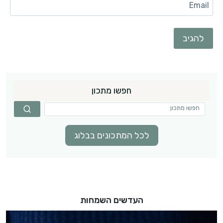
Email
חפשו מתכון
לכל המתכונים בבלוג
העדשים השמחות