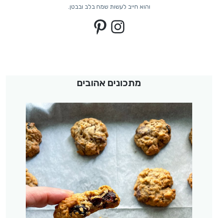
והוא חייב לעשות שמח בלב ובבטן.
Pinterest
Instagram
מתכונים אהובים