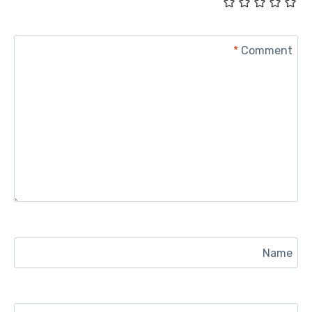
*
Comment
Name