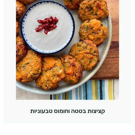
קציצות בטטה וחומוס טבעוניות