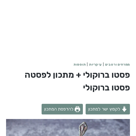
ממרחים ורטבים
|
עיקריות
|
תוספות
פסטו ברוקולי + מתכון לפסטה
פסטו ברוקולי
לקפוץ ישר למתכון
להדפסת המתכון