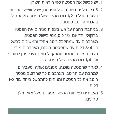
יש לבשל את הפסטה לפי הוראות היצרן.
5 דקות לפני סיום בישול הפסטה, יש להוציא בזהירות
בעזרת ספל כ-1/2 כוס ממי בישול הפסטה ולהתחיל
בהכנת הרוטב פסטו.
במחבת רחבה על אש בינונית מניחים את הפסטו
ברוקולי יחד עם 1/2 כוס ממי בישול הפסטה,
מערבבים עד שמתקבל רוטב אחיד וממשיכים לבשל
בין 3-4 דקות עד שהפסטה מוכנה, מערבבים מידי
פעם. במידה והרוטב המתקבל סמיך מידי ניתן להוסיף
עוד 1/4 כוס ממי בישול הפסטה.
לאחר שהפסטה מוכנה, מסננים אותה ומעבירים
למחבת עם הרוטב. מערבבים כך שהרוטב מכסה
היטב את כל הפסטה ומניחים להתבשל ביחד עוד 1-2
דקות.
מעבירים לצלחות הגשה ומפזרים מעל אגוזי מלך
טחונים.