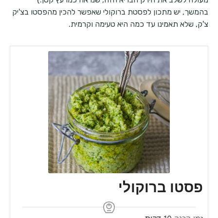
בהמשך, יש מתכון לפסטת ברוקולי שאפשר להכין מהפסטו בצ'יק
צ'ק, שלא תאמינו עד כמה היא טעימה וקרמית.
פסטו ברוקולי
m