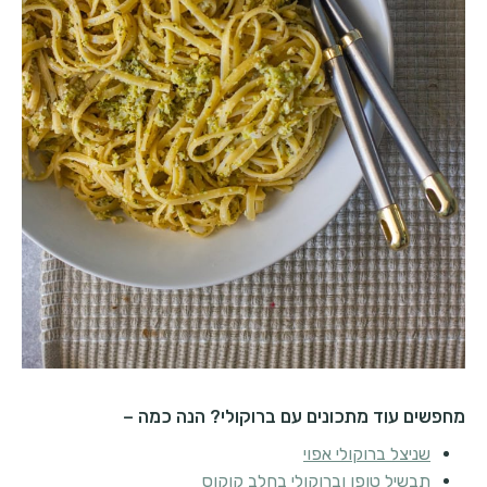
מחפשים עוד מתכונים עם ברוקולי? הנה כמה –
שניצל ברוקולי אפוי
תבשיל טופו וברוקולי בחלב קוקוס