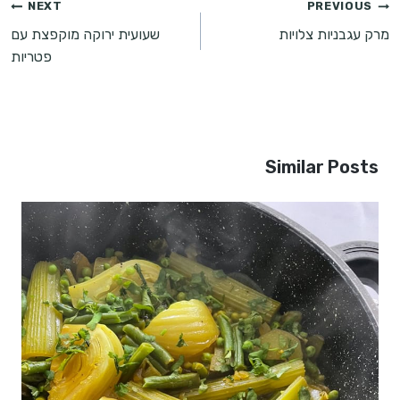
ניווט
NEXT
PREVIOUS
מרק עגבניות צלויות
שעועית ירוקה מוקפצת עם
פטריות
Similar Posts