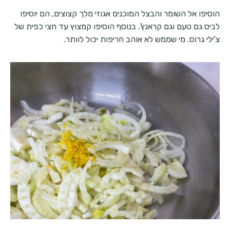
הוסיפו אל השומר והבצל המוכנים אגוזי מלך קצוצים, הם יוסיפו
לביס גם טעם וגם קראנץ'. בנוסף הוסיפו קמצוץ עד חצי כפית של
צ'ילי גרוס. מי שממש לא אוהב חריפות יכול לוותר.