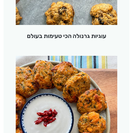
עוגיות גרנולה הכי טעימות בעולם