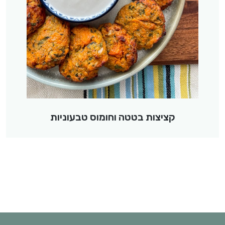
קציצות בטטה וחומוס טבעוניות