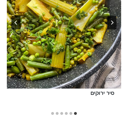
סיר ירוקים