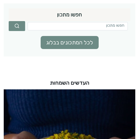
חפשו מתכון
לכל המתכונים בבלוג
העדשים השמחות