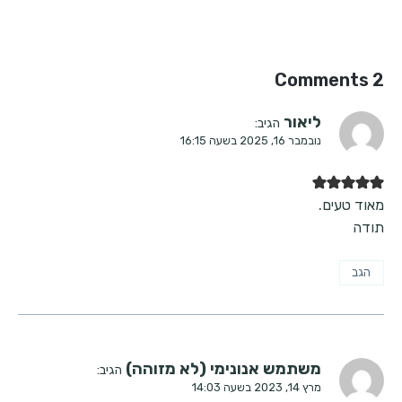
2 Comments
ליאור
הגיב:
נובמבר 16, 2025 בשעה 16:15
מאוד טעים.
תודה
הגב
משתמש אנונימי (לא מזוהה)
הגיב:
מרץ 14, 2023 בשעה 14:03