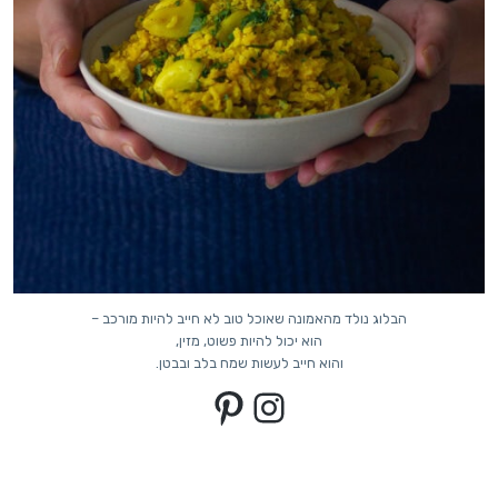
הבלוג נולד מהאמונה שאוכל טוב לא חייב להיות מורכב –
הוא יכול להיות פשוט, מזין,
והוא חייב לעשות שמח בלב ובבטן.
Pinterest
Instagram