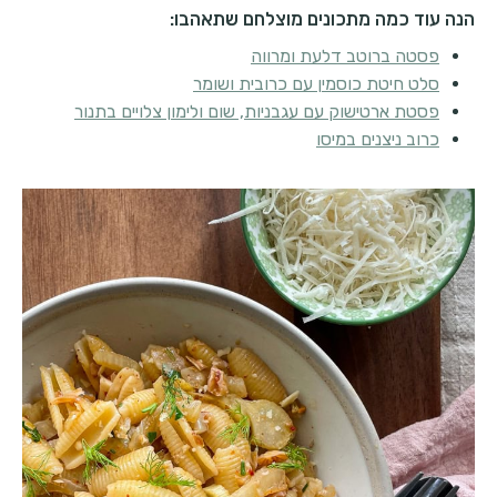
הנה עוד כמה מתכונים מוצלחם שתאהבו:
פסטה ברוטב דלעת ומרווה
סלט חיטת כוסמין עם כרובית ושומר
פסטת ארטישוק עם עגבניות, שום ולימון צלויים בתנור
כרוב ניצנים במיסו