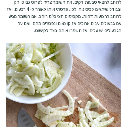
לרוחב לחצאי טבעות דקים. את השומר צריך לפרוס גם כן דק,
ובגודל שיתאים לביס נוח. לכן, פרסתי אותו לאורך ל-4 רבעים, ואז
לרוחב לרצועות דקות, מקסימום חצי ס"מ רוחב. אם השומר מגיע
עם גבעולים עבים ארוכים אז קוצצים ונפטרים מהם, ואם על
הגבעולים יש עלים, אז תשמרו אותם בצד לקישוט.