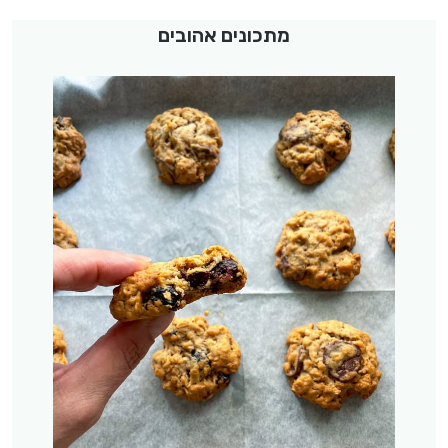
מתכונים אהובים