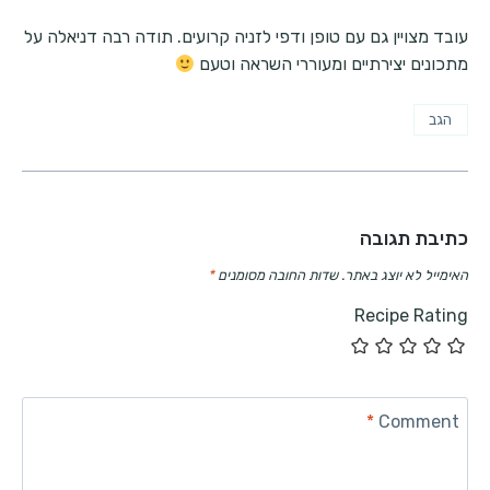
עובד מצויין גם עם טופן ודפי לזניה קרועים. תודה רבה דניאלה על
מתכונים יצירתיים ומעוררי השראה וטעם
הגב
כתיבת תגובה
האימייל לא יוצג באתר.
שדות החובה מסומנים
*
Recipe Rating
*
Comment