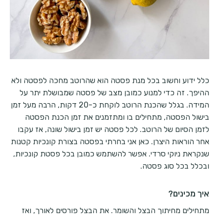
כלל ידוע וחשוב בכל מנת פסטה הוא שהרוטב מחכה לפסטה ולא
ההיפך. זה כדי למנוע כמובן מצב של פסטה שמבושלת יתר על
המידה. בגלל שהכנת הרוטב לוקחת כ-20 דקות, הרבה מעל זמן
בישול הפסטה, מתחילים בו ומתזמנים את זמן הכנת הפסטה
לזמן הסיום של הרוטב. לכל פסטה יש זמן בישול שונה, אז עקבו
אחר הוראות היצרן. כאן אני בחרתי בפסטה בצורת קונכיות קטנות
שנקראת ניוקי סרדי. אפשר להשתמש כמובן בכל פסטת קונכיות,
ובכלל בכל סוג פסטה.
איך מכינים?
מתחילים מחיתוך הבצל והשומר. את הבצל פורסים לאורך, ואז