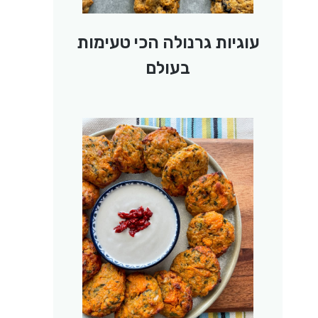
עוגיות גרנולה הכי טעימות
בעולם