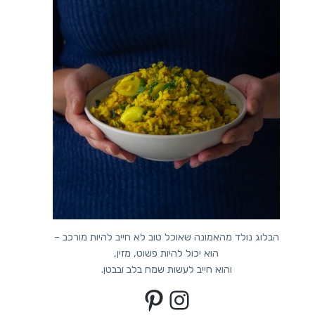
הבלוג נולד מהאמונה שאוכל טוב לא חייב להיות מורכב –
הוא יכול להיות פשוט, מזין,
והוא חייב לעשות שמח בלב ובבטן.
Pinterest
Instagram