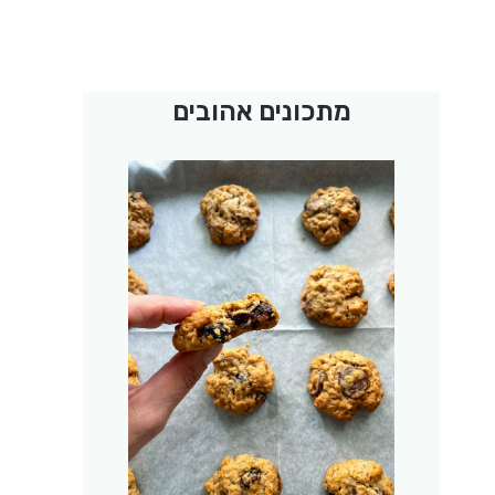
מתכונים אהובים