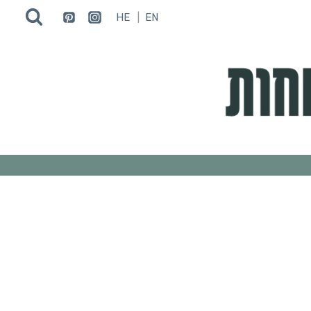
HE
EN