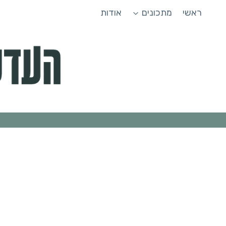
Ski
ראשי
מתכונים
אודות
t
conten