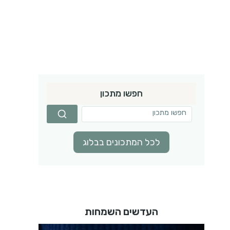
חפשו מתכון
לכל המתכונים בבלוג
העדשים השמחות