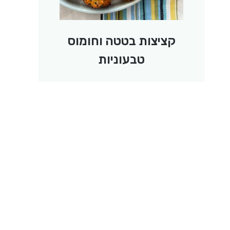
קציצות בטטה וחומוס
טבעוניות