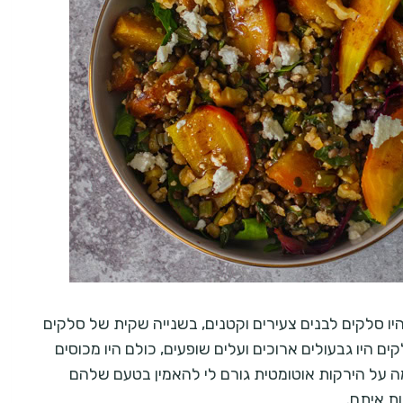
ו סלקים לבנים צעירים וקטנים, בשנייה שקית של סלקים
 היו גבעולים ארוכים ועלים שופעים, כולם היו מכוסים
ה על הירקות אוטומטית גורם לי להאמין בטעם שלהם
ות איתם.