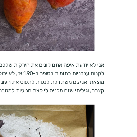
אני לא יודעת איפה אתם קונים את הירקות שלכם,
לקנות עגבניות כת
מוצאת. אני גם משתדלת לנסות לתפוס את העונה 
קצרה, וגיליתי שזה מכניס לי קצת חגיגיות למטבח ו