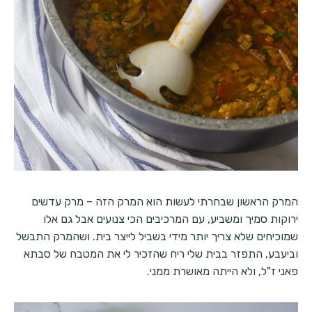
המרק הראשון שבחרתי לעשות הוא המרק הזה – מרק עדשים
ירוקות סמיך ומשביע, עם המרכיבים הכי צנועים אבל גם אלו
שמוכיחים שלא צריך יותר מידי בשביל לייצר בית. ושהמרק התבשל
וביעבע, התפזר בבית שלי ריח שהזכיר לי את המטבח של סבתא
פאני ז"ל, ולא הייתה מאושרת ממני.