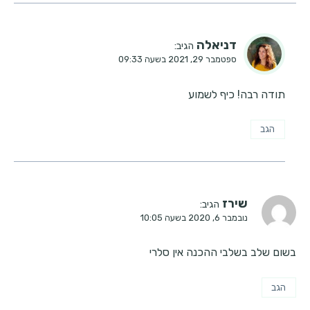
דניאלה
הגיב:
ספטמבר 29, 2021 בשעה 09:33
תודה רבה! כיף לשמוע
הגב
שירז
הגיב:
נובמבר 6, 2020 בשעה 10:05
בשום שלב בשלבי ההכנה אין סלרי
הגב