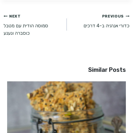
ניווט
NEXT
PREVIOUS
כדורי אנרגיה ב-4 דרכים
סמוסה הודית עם מטבל
כוסברה ונענע
Similar Posts