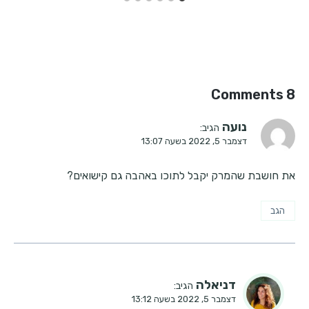
8 Comments
נועה
הגיב:
דצמבר 5, 2022 בשעה 13:07
את חושבת שהמרק יקבל לתוכו באהבה גם קישואים?
הגב
דניאלה
הגיב:
דצמבר 5, 2022 בשעה 13:12