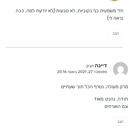
חד משמעית כן! בקוביות, לא טבעות (לא יודעת למה, ככה
נראה לי)
הגב
דיינה
הגיב:
ספטמבר 27, 2021 בשעה 20:16
מרק מעולה, נטרף הכל תוך שעתיים
תודה, נהנינו מאוד
וגם האורחים
הגב