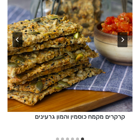
קרקרים מקמח כוסמין והמון גרעינים