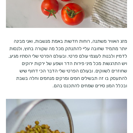
מזג האוויר משתנה, רוחות חדשות באמת מנשבות, ואני מבינה
יותר מתמיד שחובה עליי להתנתק מכל מה שקורה בחוץ, ולנסות
לדמיין ולבנות לעצמי עולם פרטי. ובעולם הפרטי שלי הסתיו מגיע,
ויש התרגשות מכל מיני פירות הדר ושפע של ירקות ירוקים
שחוזרים לשווקים. ובעולם הפרטי שלי הדבר הכי דחוף שיש
להתעסק בו זה תבשילים חמים ומרקים מנחמים וחלה בשבת
ובכלל המון סירים שמחים להתכנס בהם.