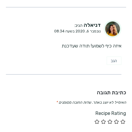
דניאלה
הגיב:
נובמבר 6, 2020 בשעה 08:34
איזה כיף לשמוע! תודה שעדכנת
הגב
כתיבת תגובה
האימייל לא יוצג באתר.
שדות החובה מסומנים
*
Recipe Rating