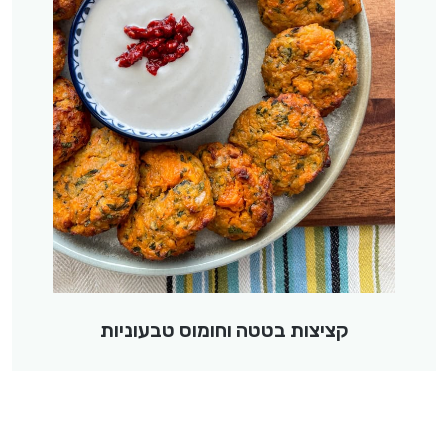
קציצות בטטה וחומוס טבעוניות