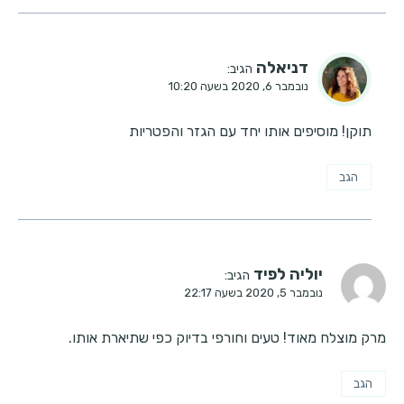
דניאלה
הגיב:
נובמבר 6, 2020 בשעה 10:20
תוקן! מוסיפים אותו יחד עם הגזר והפטריות
הגב
יוליה לפיד
הגיב:
נובמבר 5, 2020 בשעה 22:17
מרק מוצלח מאוד! טעים וחורפי בדיוק כפי שתיארת אותו.
הגב