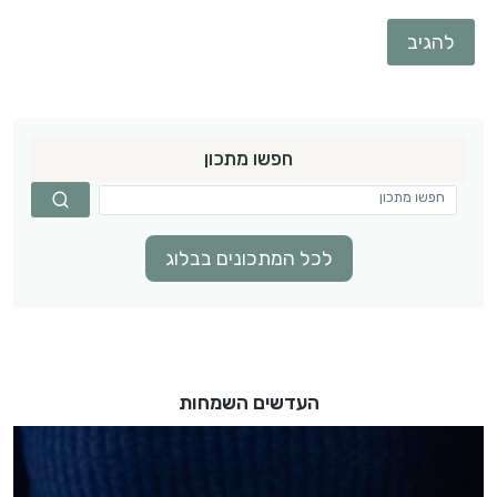
חפשו מתכון
לכל המתכונים בבלוג
העדשים השמחות