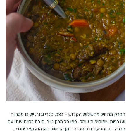
המרק מתחיל מהשילוש הקדוש – בצל, סלרי וגזר. יש בו פטריות
ועגבניות שמוסיפות עומק. כמו כל מרק טוב, חובה לסיים אותו עם
הרבה ירק והפעם זו כוסברה. זמן הבישול כאן הוא קצר יחסית,