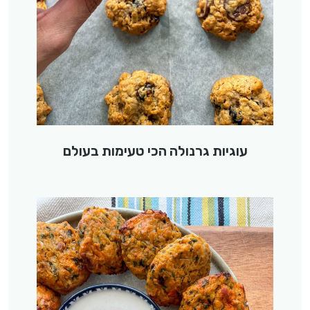
עוגיות גרנולה הכי טעימות בעולם