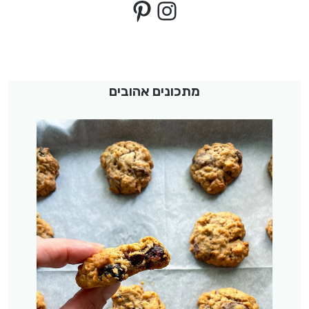
Pinterest
Instagram
מתכונים אהובים