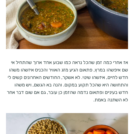
אז אחרי כמה זמן שהכל נראה כמו שבוע אחד ארוך שהתחיל אי
שם איפשהו במרץ, פתאום הגיע מזג האוויר והכניס איזשהו משהו
חדש לחיים, איזשהו שינוי. לא אשקר, החודשים האחרונים קשים לי
והתחושה היא שהכל תקוע במקום. והנה בא הגשם, ויש משהו
חדש בעיניים ופתאום נדמה שהזמן כן עובר, גם אם שום דבר אחר
לא השתנה באמת.