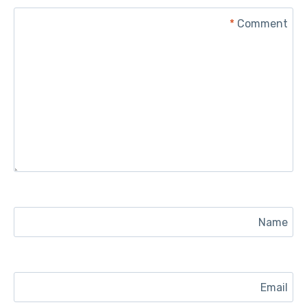
*
Comment
Name
Email