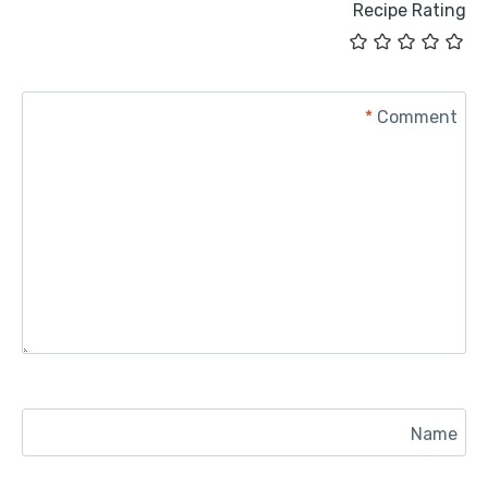
Recipe Rating
*
Comment
Name