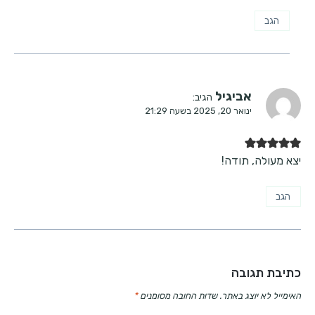
הגב
אביגיל
הגיב:
ינואר 20, 2025 בשעה 21:29
יצא מעולה, תודה!
הגב
כתיבת תגובה
האימייל לא יוצג באתר.
שדות החובה מסומנים
*