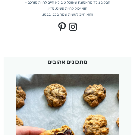
הבלוג נולד מהאמונה שאוכל טוב לא חייב להיות מורכב –
הוא יכול להיות פשוט, מזין,
והוא חייב לעשות שמח בלב ובבטן.
Pinterest
Instagram
מתכונים אהובים