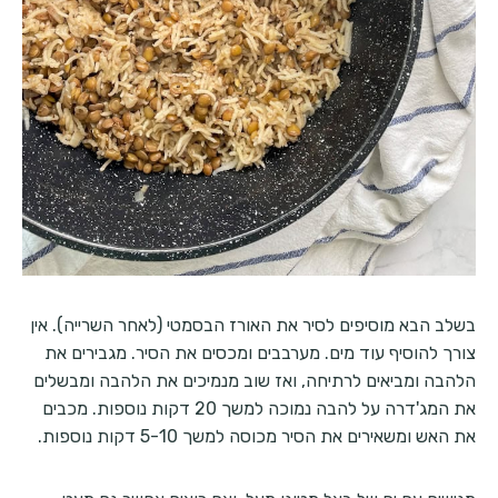
בשלב הבא מוסיפים לסיר את האורז הבסמטי (לאחר השרייה). אין
צורך להוסיף עוד מים. מערבבים ומכסים את הסיר. מגבירים את
הלהבה ומביאים לרתיחה, ואז שוב מנמיכים את הלהבה ומבשלים
את המג'דרה על להבה נמוכה למשך 20 דקות נוספות. מכבים
את האש ומשאירים את הסיר מכוסה למשך 5-10 דקות נוספות.