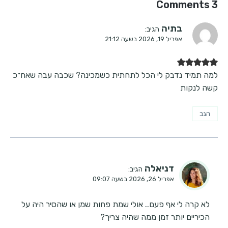
3 Comments
בתיה
הגיב:
אפריל 19, 2026 בשעה 21:12
למה תמיד נדבק לי הכל לתחתית כשמכינה? שכבה עבה שאח״כ
קשה לנקות
הגב
דניאלה
הגיב:
אפריל 26, 2026 בשעה 09:07
לא קרה לי אף פעם.. אולי שמת פחות שמן או שהסיר היה על
הכיריים יותר זמן ממה שהיה צריך?