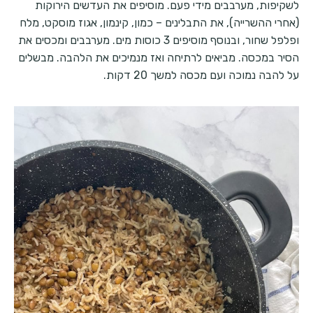
לשקיפות, מערבבים מידי פעם. מוסיפים את העדשים הירוקות
(אחרי ההשרייה), את התבלינים – כמון, קינמון, אגוז מוסקט, מלח
ופלפל שחור, ובנוסף מוסיפים 3 כוסות מים. מערבבים ומכסים את
הסיר במכסה. מביאים לרתיחה ואז מנמיכים את הלהבה. מבשלים
על להבה נמוכה ועם מכסה למשך 20 דקות.