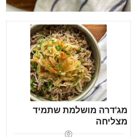
מג'דרה מושלמת שתמיד
מצליחה