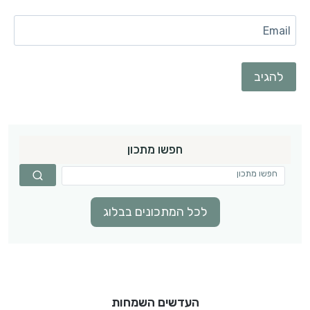
Email
חפשו מתכון
לכל המתכונים בבלוג
העדשים השמחות