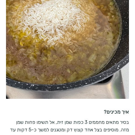
איך מכינים?
בסיר מתאים מחממים 3 כפות שמן זית, אל תשימו פחות שמן
מזה. מוסיפים בצל אחד קצוץ דק ומטגנים למשך כ-5 דקות עד