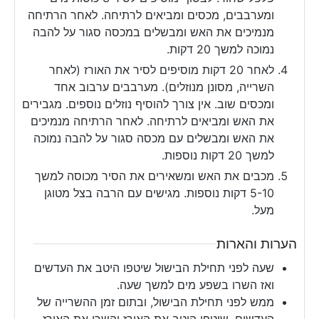
ומערבבים, מכסים ומביאים לרתיחה. לאחר הרתיחה
מנמיכים את האש ומבשלים במכסה סגור על להבה
נמוכה למשך 20 דקות.
לאחר 20 דקות מוסיפים לסיר את האורז (לאחר
השרייה, מסונן מנוזלים). מערבבים ערבוב אחד
ומכסים שוב. אין צורך להוסיף נוזלים נוספים. מגבירים
את האש ומביאים לרתיחה. לאחר הרתיחה מנמיכים
את האש ומבשלים עם מכסה סגור על להבה נמוכה
למשך 20 דקות נוספות.
מכבים את האש ומשאירים את הסיר מכוסה למשך
5-10 דקות נוספות. מגישים עם הרבה בצל מטוגן
מעל.
הערות והארות
שעה לפני תחילת הבישול שיטפו היטב את העדשים
ואז השרו בשפע מים למשך שעה.
ממש לפני תחילת הבישול, ובתום זמן ההשרייה של