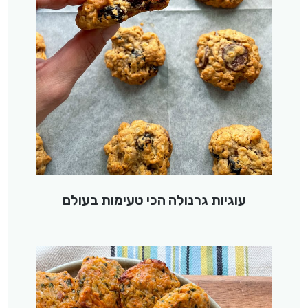
עוגיות גרנולה הכי טעימות בעולם