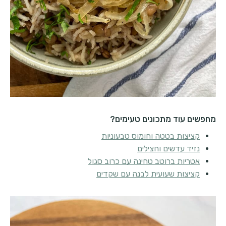
מחפשים עוד מתכונים טעימים?
קציצות בטטה וחומוס טבעוניות
נזיד עדשים וחצילים
אטריות ברוטב טחינה עם כרוב סגול
קציצות שעועית לבנה עם שקדים