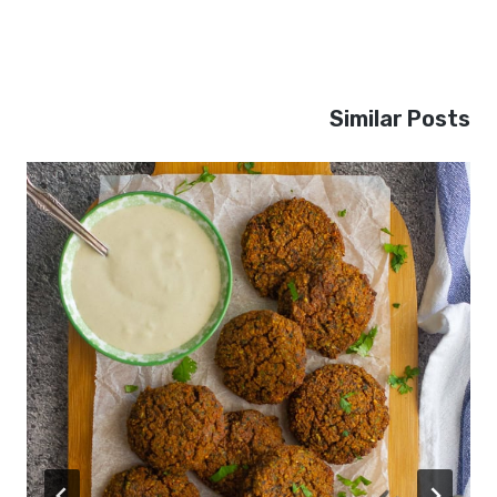
Similar Posts