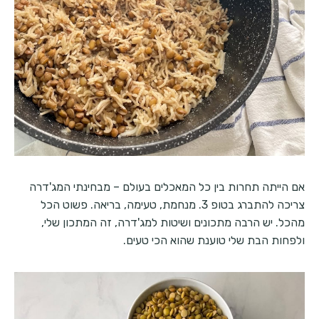
אם הייתה תחרות בין כל המאכלים בעולם – מבחינתי המג'דרה
צריכה להתברג בטופ 3. מנחמת, טעימה, בריאה. פשוט הכל
מהכל. יש הרבה מתכונים ושיטות למג'דרה, זה המתכון שלי,
ולפחות הבת שלי טוענת שהוא הכי טעים.