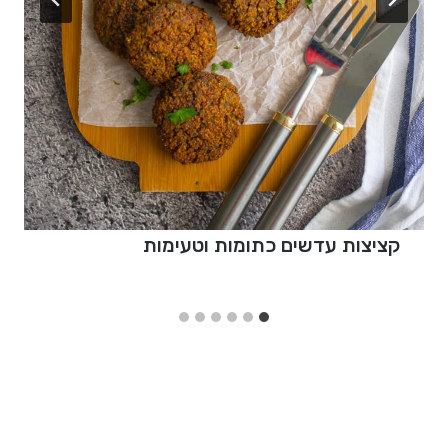
קציצות עדשים כתומות וטעימות