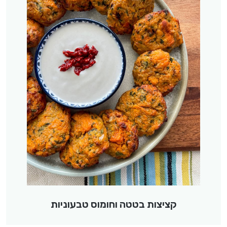
קציצות בטטה וחומוס טבעוניות