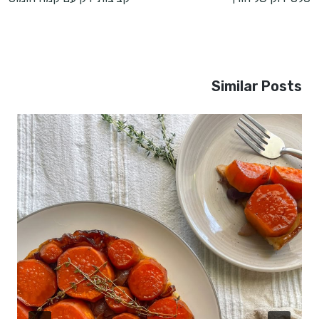
Similar Posts