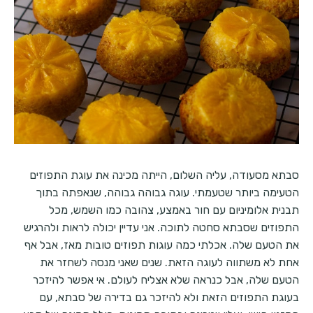
סבתא מסעודה, עליה השלום, הייתה מכינה את עוגת התפוזים
הטעימה ביותר שטעמתי. עוגה גבוהה גבוהה, שנאפתה בתוך
תבנית אלומיניום עם חור באמצע, צהובה כמו השמש, מכל
התפוזים שסבתא סחטה לתוכה. אני עדיין יכולה לראות ולהרגיש
את הטעם שלה. אכלתי כמה עוגות תפוזים טובות מאז, אבל אף
אחת לא משתווה לעוגה הזאת. שנים שאני מנסה לשחזר את
הטעם שלה, אבל כנראה שלא אצליח לעולם. אי אפשר להיזכר
בעוגת התפוזים הזאת ולא להיזכר גם בדירה של סבתא, עם