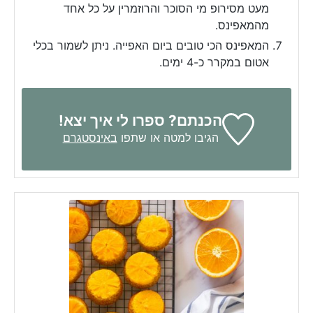
מעט מסירופ מי הסוכר והרוזמרין על כל אחד
מהמאפינס.
המאפינס הכי טובים ביום האפייה. ניתן לשמור בכלי
אטום במקרר כ-4 ימים.
הכנתם? ספרו לי איך יצא!
הגיבו למטה או שתפו
באינסטגרם