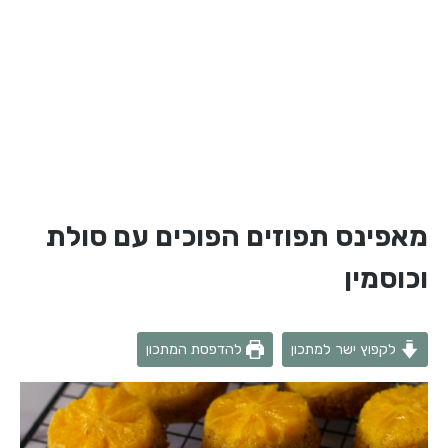
מאפינס תפוזים הפוכים עם סולת
וכוסמין
לקפוץ ישר למתכון
להדפסת המתכון