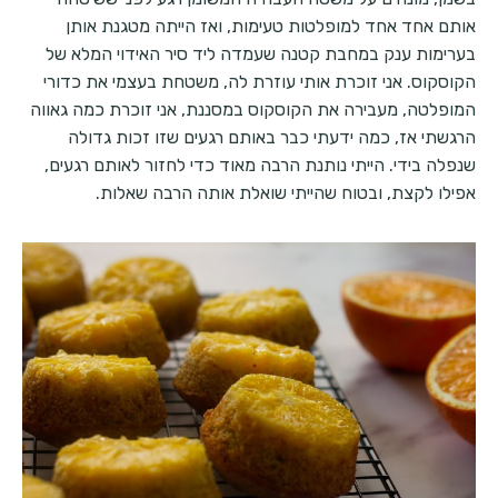
אותם אחד אחד למופלטות טעימות, ואז הייתה מטגנת אותן
בערימות ענק במחבת קטנה שעמדה ליד סיר האידוי המלא של
הקוסקוס. אני זוכרת אותי עוזרת לה, משטחת בעצמי את כדורי
המופלטה, מעבירה את הקוסקוס במסננת, אני זוכרת כמה גאווה
הרגשתי אז, כמה ידעתי כבר באותם רגעים שזו זכות גדולה
שנפלה בידי. הייתי נותנת הרבה מאוד כדי לחזור לאותם רגעים,
אפילו לקצת, ובטוח שהייתי שואלת אותה הרבה שאלות.