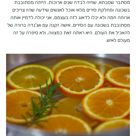
מסתבר שסבתא, שחיה לבדה שנים ארוכות, הייתה מסתובבת
בשכונה ומחלקת סירים מלאי אוכל לאנשים שידעה שהיו צריכים
ארוחה חמה ולא יכלו לדאוג לזה בעצמם, אני יכולה לדמיין אותה
מסתובבת בשכונה עם הסירים, אישה זקנה עם אג'נדה ברורה של
להאכיל את העולם. היא ראתה זאת כמצווה, ולא סיפרה על זה
מעולם לאיש.