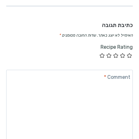
כתיבת תגובה
האימייל לא יוצג באתר.
שדות החובה מסומנים
*
Recipe Rating
*
Comment