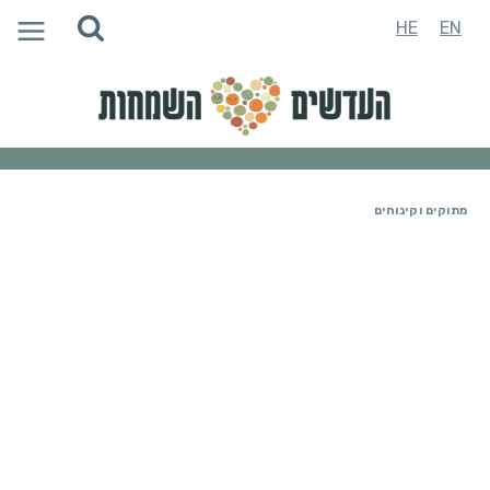
Ski
HE
EN
t
conten
מתוקים וקינוחים