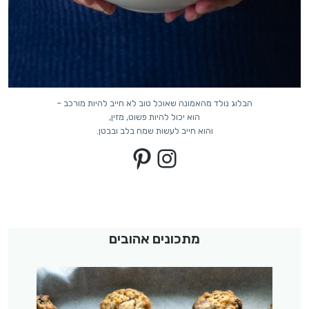
הבלוג נולד מהאמונה שאוכל טוב לא חייב להיות מורכב –
הוא יכול להיות פשוט, מזין,
והוא חייב לעשות שמח בלב ובבטן.
Pinterest
Instagram
מתכונים אהובים