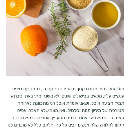
מול הסלון היה מטבח קטן, ובסופו תנור עם גז, תמיד עם סירים
ענקיים עליו, מלאים בבישולים שונים. לא משנה מתי באת, סבתא
תמיד הציעה אוכל, ושאני אומרת אוכל אני מתכוונת לארוחה
מטורפת של מיליון מנות וסלטים, ואין מצב שלא תאכל, אפילו
קצת, כי סבתא לא באמת תרפה מהעניין. אחרי שסבתא נפטרה
הגיעו להלוויה שלה אנשים רבים כל כך, חלקם כלל לא מוכרים לנו.