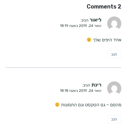
2 Comments
ליאור
הגיב:
ינואר 24, 2019 בשעה 18:19
אחד היפים שלך
הגב
רינת
הגיב:
ינואר 24, 2019 בשעה 18:18
מהמם – גם הטקסט וגם התמונות
הגב