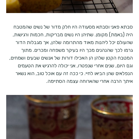
סבתא פאני וסבתא מסעודה היו חלק מדור של נשים שהמטבח
היה (באמת) מקומן. שתיהן היו נשים מבריקות, חכמות ורגישות,
שהעולם יכל ליהנות מאוד מהתרומה שלהן, אך מגבלות הדור
גרמו לכך שהנהנים מכך היו בעיקר משפחה ומכרים. מתוך
המטבח הקטן שלהן הן האכילו דורות של אנשים שבעים ושמחים,
וגם היום, שנים אחרי שנפטרו, אני יכולה להרגיש את הטעמים
הנפלאים שהן הביאו לחיי. כי ככה זה עם אוכל טוב, הוא נשאר
איתך הרבה אחרי שהארוחה עצמה הסתיימה.