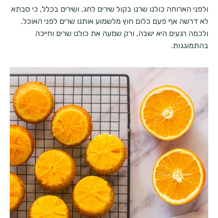
ולפני הארוחה כולנו שרנו בקול שירים לחג, ושירים בכלל, כי סבתא
לא דרשה אף פעם כלום חוץ מלשמוע אותנו שרים לפני האוכל,
ולכמה רגעים היא ישבה, ורק שמעה את כולנו שרים וחייכה
בהתמוגגות.