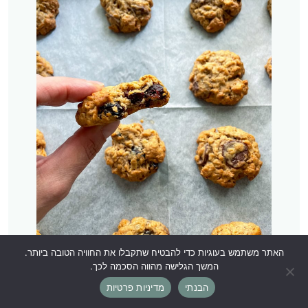
האתר משתמש בעוגיות כדי להבטיח שתקבלו את החוויה הטובה ביותר.
המשך הגלישה מהווה הסכמה לכך.
הבנתי
מדיניות פרטיות
עוגיות גרנולה הכי טעימות בעולם