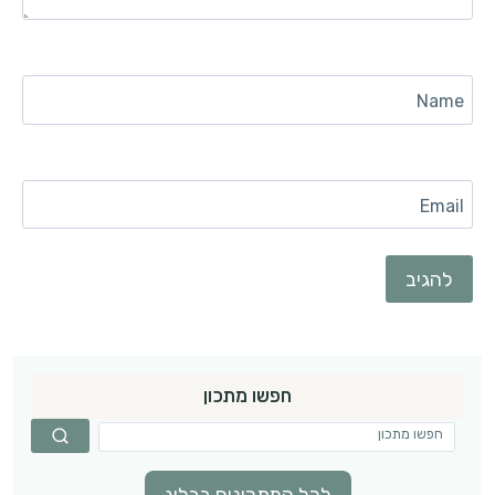
Name
Email
חפשו מתכון
לכל המתכונים בבלוג