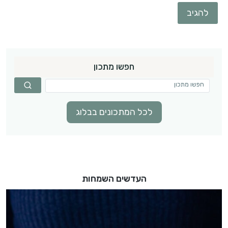
חפשו מתכון
לכל המתכונים בבלוג
העדשים השמחות