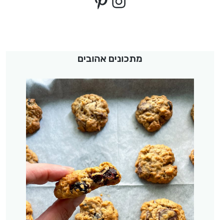
Pinterest
Instagram
מתכונים אהובים