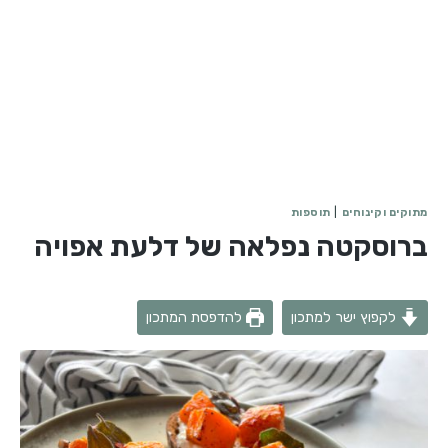
מתוקים וקינוחים
|
תוספות
ברוסקטה נפלאה של דלעת אפויה
לקפוץ ישר למתכון
להדפסת המתכון