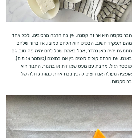
הברוסקטה היא אריזה קטנה. אין בה הרבה מרכיבים, ולכל אחד
מהם תפקיד חשוב. הבסיס הוא הלחם כמובן. אז ברור שלחם
מחמצת יהיה כאן נהדר, אבל באמת שכל לחם יהיה פה טוב. גם
באגט. את הלחם קולים לצנים בין אם במצנם (טוסטר צנימים),
טוסטר רגיל, מחבת עם מעט שמן זית או בתנור. התנור היא
אופציה מעולה אם רוצים להכין בבת אחת כמות גדולה של
ברוסקטות.