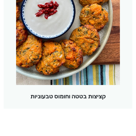
קציצות בטטה וחומוס טבעוניות