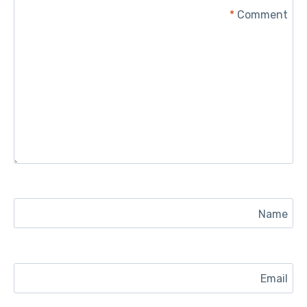
*
Comment
Name
Email