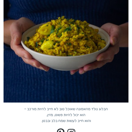
הבלוג נולד מהאמונה שאוכל טוב לא חייב להיות מורכב –
הוא יכול להיות פשוט, מזין,
והוא חייב לעשות שמח בלב ובבטן.