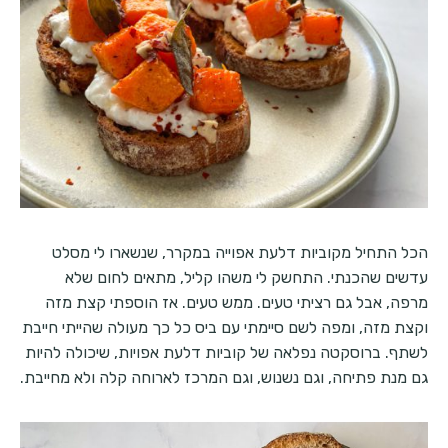
הכל התחיל מקוביות דלעת אפוייה במקרר, שנשארו לי מסלט
עדשים שהכנתי. התחשק לי משהו קליל, מתאים לחום שלא
מרפה, אבל גם רציתי טעים. ממש טעים. אז הוספתי קצת מזה
וקצת מזה, ומפה לשם סיימתי עם ביס כל כך מעולה שהייתי חייבת
לשתף. ברוסקטה נפלאה של קוביות דלעת אפויות, שיכולה להיות
גם מנת פתיחה, וגם נשנוש, וגם המרכז לארוחה קלה ולא מחייבת.