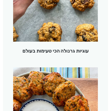
עוגיות גרנולה הכי טעימות בעולם