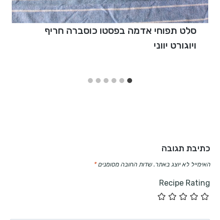
סלט תפוחי אדמה בפסטו כוסברה חריף
ויוגורט יווני
כתיבת תגובה
האימייל לא יוצג באתר.
שדות החובה מסומנים
*
Recipe Rating