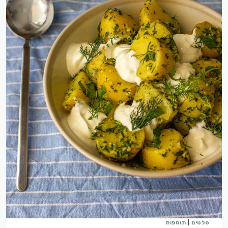
סלטים
|
תוספות