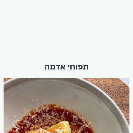
תפוחי אדמה