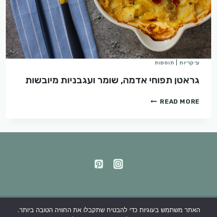
עיקריות
|
תוספות
גראטן תפוחי אדמה, שומר ועגבניות מיובשות
גראטן
READ MORE
תפוחי
אדמה,
שומר
ועגבניות
מיובשות
האתר משתמש בעוגיות כדי להבטיח שתקבלו את החוויה הטובה ביותר.
מדיניות פרטיות