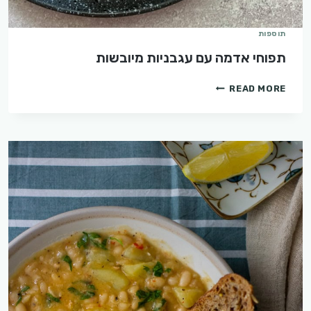
תוספות
תפוחי אדמה עם עגבניות מיובשות
תפוחי
READ MORE
אדמה
עם
עגבניות
מיובשות