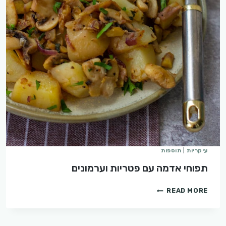
עיקריות
|
תוספות
תפוחי אדמה עם פטריות וערמונים
תפוחי
READ MORE
אדמה
עם
פטריות