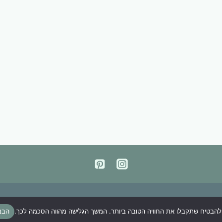
הבטיח שתקבלו את החוויה הטובה ביותר. המשך הגלישה מהווה הסכמה לכך.
הבנ