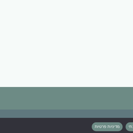
מדיניות פרטיות
תי
מדיניות פרטיות