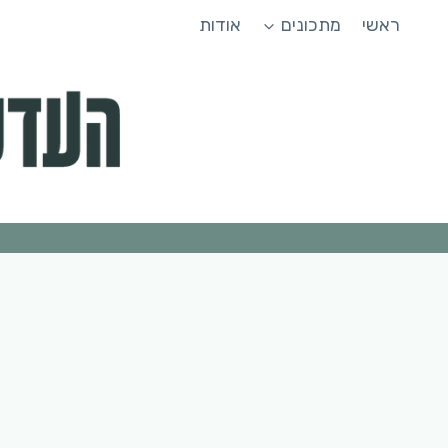
Ski
ראשי
מתכונים
אודות
t
conten