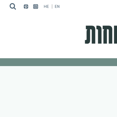
HE
EN