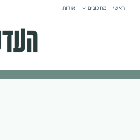
Ski
ראשי
מתכונים
אודות
t
conten