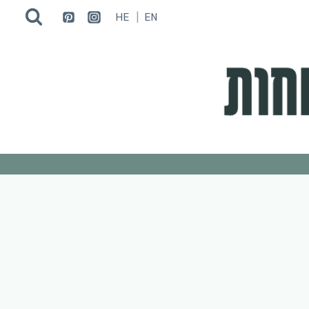
HE
EN