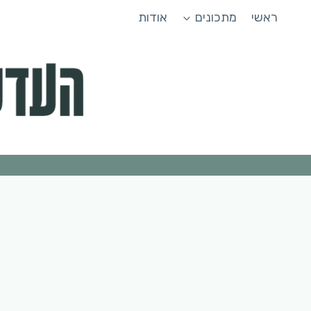
Ski
ראשי
מתכונים
אודות
t
conten