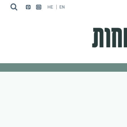
HE
EN