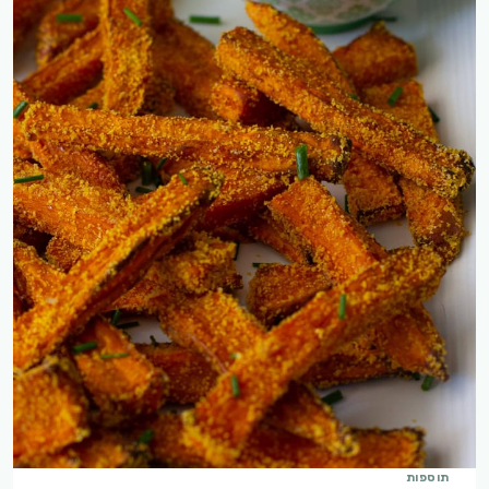
תוספות