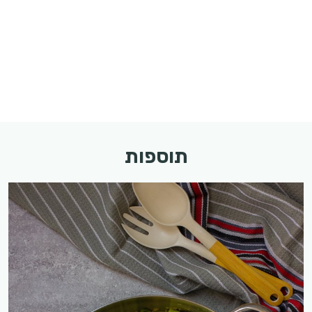
תוספות