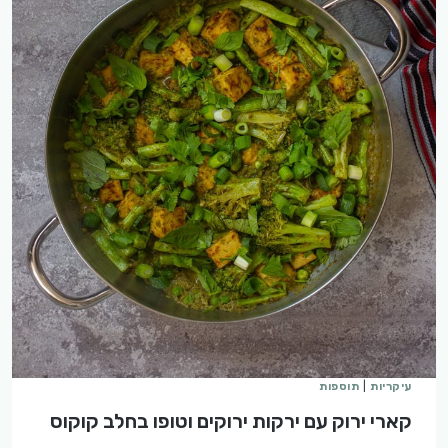
עיקריות
|
תוספות
קארי ירוק עם ירקות ירוקים וטופו בחלב קוקוס