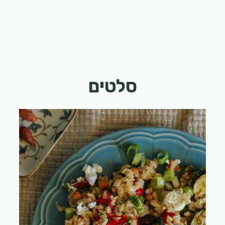
סלטים