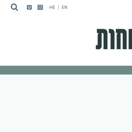
HE
EN