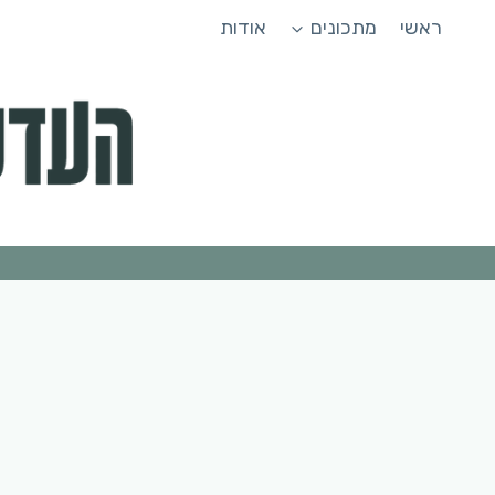
Ski
ראשי
מתכונים
אודות
t
conten