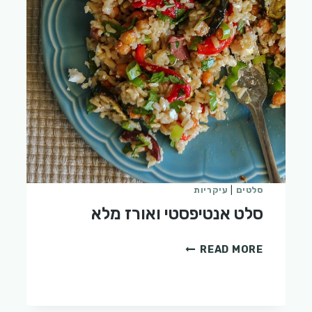
סלטים
|
עיקריות
סלט אנטיפסטי ואורז מלא
סלט
READ MORE
אנטיפסטי
ואורז
מלא