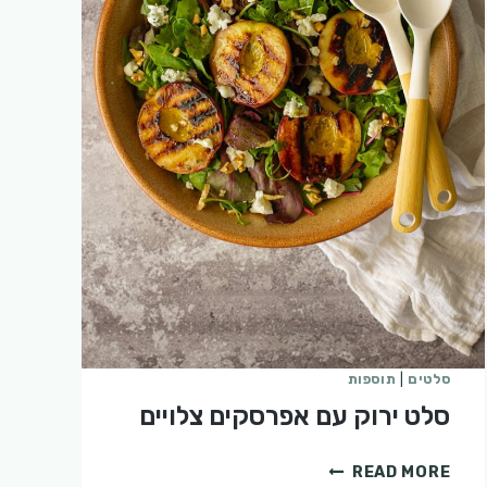
סלטים
|
תוספות
סלט ירוק עם אפרסקים צלויים
סלט
READ MORE