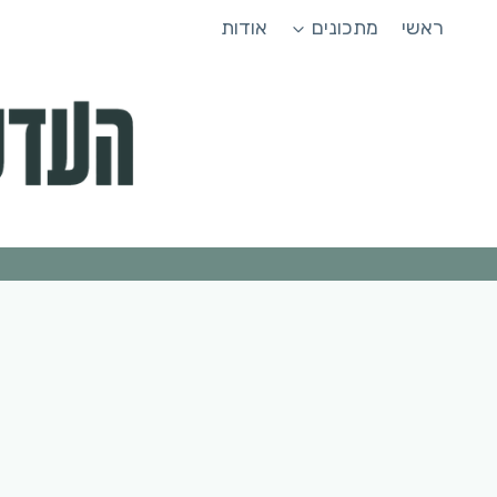
Ski
ראשי
מתכונים
אודות
t
conten