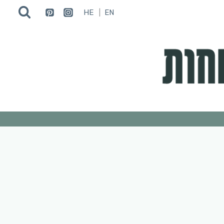
HE
EN