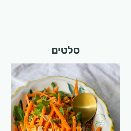
סלטים