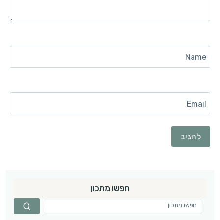
Name
Email
חפשו מתכון