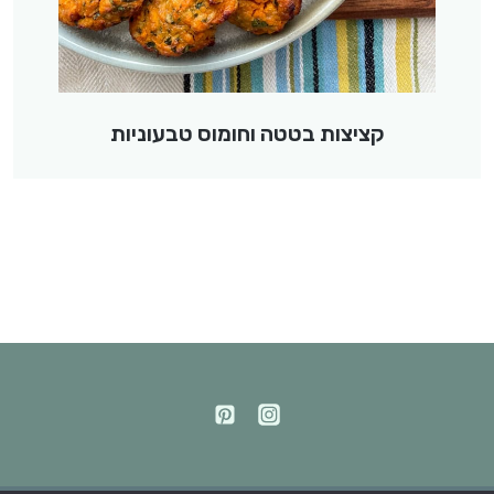
קציצות בטטה וחומוס טבעוניות