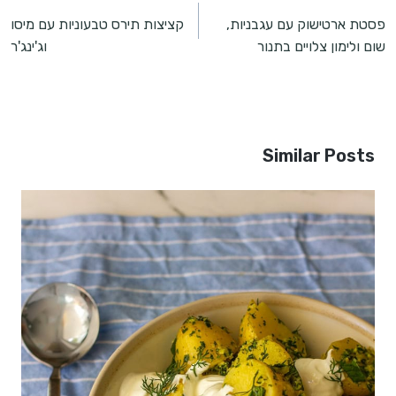
פסטת ארטישוק עם עגבניות,
קציצות תירס טבעוניות עם מיסו
שום ולימון צלויים בתנור
וג'ינג'ר
Similar Posts