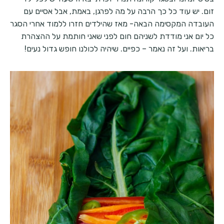
זום. יש עוד כל כך הרבה על מה לפרגן, באמת, אבל אסיים עם
העובדה המקסימה הבאה- מאז שהילדים חזרו ללמוד אחרי הסגר
כל יום אני מודדת לשניהם חום לפני שאני חותמת על ההצהרת
בריאות. ועל זה נאמר – כפיים. שיהיה לכולנו חופש גדול נעים!