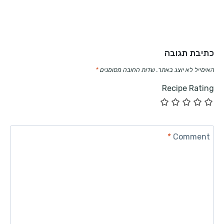
כתיבת תגובה
האימייל לא יוצג באתר.
שדות החובה מסומנים
*
Recipe Rating
*
Comment