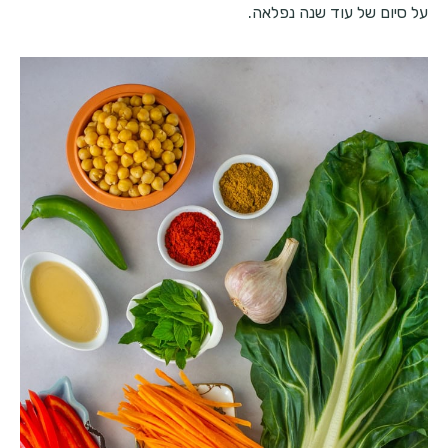
על סיום של עוד שנה נפלאה.