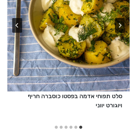
סלט תפוחי אדמה בפסטו כוסברה חריף
ויוגורט יווני