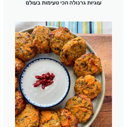
עוגיות גרנולה הכי טעימות בעולם