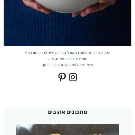
הבלוג נולד מהאמונה שאוכל טוב לא חייב להיות מורכב –
הוא יכול להיות פשוט, מזין,
והוא חייב לעשות שמח בלב ובבטן.
Pinterest
Instagram
מתכונים אהובים