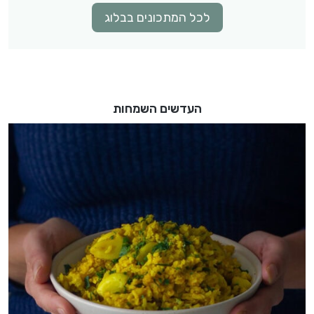
לכל המתכונים בבלוג
העדשים השמחות