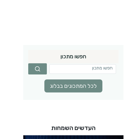
חפשו מתכון
לכל המתכונים בבלוג
העדשים השמחות