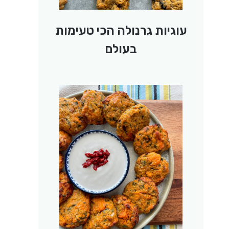
עוגיות גרנולה הכי טעימות
בעולם