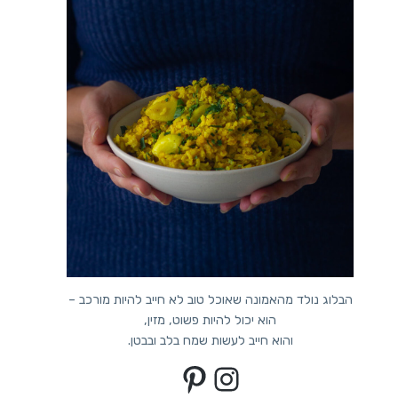
הבלוג נולד מהאמונה שאוכל טוב לא חייב להיות מורכב –
הוא יכול להיות פשוט, מזין,
והוא חייב לעשות שמח בלב ובבטן.
Pinterest
Instagram