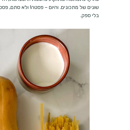
שונים של מתכונים. והיום – פסטה! ולא סתם, פ
בלי ספק.