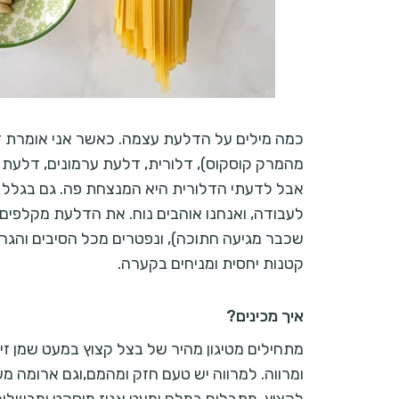
כמה מילים על הדלעת עצמה. כאשר אני אומרת 
מהמרק קוסקוס), דלורית, דלעת ערמונים, דלעת 
אבל לדעתי הדלורית היא המנצחת פה. גם בגלל ה
לעבודה, ואנחנו אוהבים נוח. את הדלעת מקלפי
שכבר מגיעה חתוכה), ונפטרים מכל הסיבים והגרע
קטנות יחסית ומניחים בקערה.
איך מכינים?
מתחילים מטיגון מהיר של בצל קצוץ במעט שמן זי