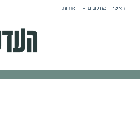
Ski
ראשי
מתכונים
אודות
t
conten