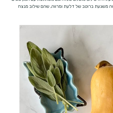
סטה משגעת ברוטב של דלעת ומרווה, שהם שילוב מנצח