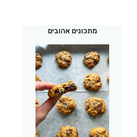
מתכונים אהובים