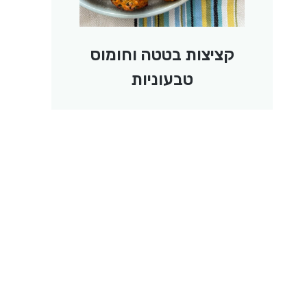
קציצות בטטה וחומוס
טבעוניות