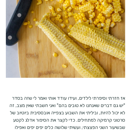
אז חזרתי וסיפרתי לילדים, ועידו עודד אותי ואמר לי שזה בסדר
"יש גם דברים שאנחנו לא טובים בהם" ואני חשבתי שאין מצב, זה
לא יכול להיות, וביליתי את השבוע בצפייה אובססיבית ביוטיוב של
סרטוני קרמיקה למתחילים. כדי לקצר את הסיפור אדלג לקטע
שבשיעור השני הפצצתי, ועשיתי שלושה כלים יפים יפים ואפילו