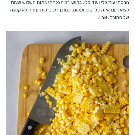
הרסתי עוד כלי ועוד כלי. בקושי רב הצלחתי בתום השלוש שעות
לצאת עם איזה כלי קטן ועקום, כמובן רק בזכות עזרה לא קטנה
של המורה. אבוי.