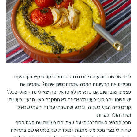
לפני שלושה שבועות פלוס מינוס התחלתי קורס קיץ בקרמיקה.
מכירים את הרעיונות האלה שמתחבטים איתם? שואלים את
עצמינו שוב ושוב אם כדאי או לא כדאי, ומה יצא לי מזה ואולי בכלל
יש משהו יותר טוב לעשות? אז זה לא המקרה כאן. הרעיון לעשות
קורס כזה הגיע בשנייה, וברגע שחשבתי על זה ידעתי שבא לי
ושזה הולך לקרות.
הכל התחיל כשהתלבטתי עם עצמי מה לעשות עם קצת כסף
שהיה לי בצד מכל מיני מתנות יומולדת שקיבלתי אי שם בתחילת