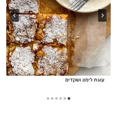
עוגת לימון ושקדים