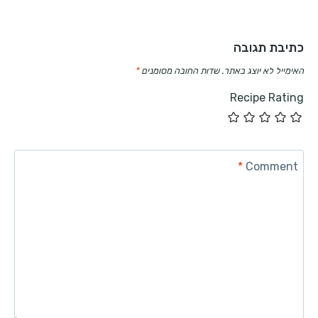
כתיבת תגובה
האימייל לא יוצג באתר.
שדות החובה מסומנים
*
Recipe Rating
*
Comment