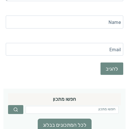
Name
Email
חפשו מתכון
לכל המתכונים בבלוג