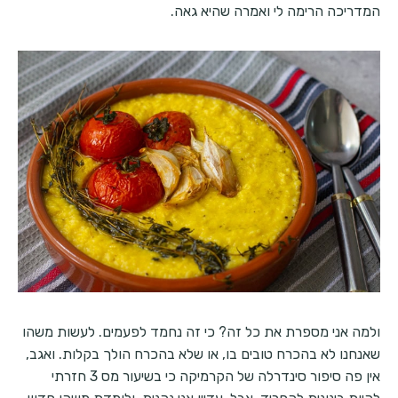
המדריכה הרימה לי ואמרה שהיא גאה.
ולמה אני מספרת את כל זה? כי זה נחמד לפעמים. לעשות משהו
שאנחנו לא בהכרח טובים בו, או שלא בהכרח הולך בקלות. ואגב,
אין פה סיפור סינדרלה של הקרמיקה כי בשיעור מס 3 חזרתי