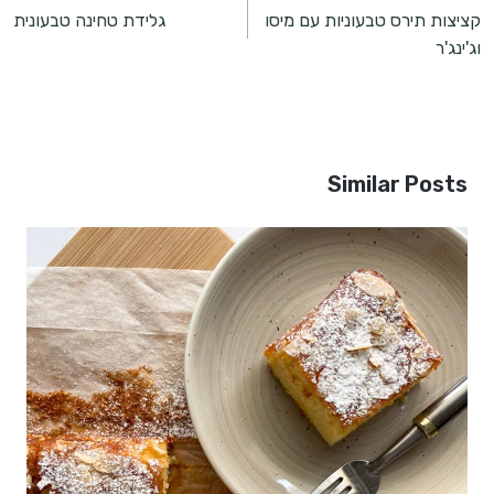
קציצות תירס טבעוניות עם מיסו
גלידת טחינה טבעונית
וג'ינג'ר
Similar Posts