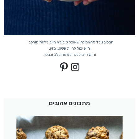
הבלוג נולד מהאמונה שאוכל טוב לא חייב להיות מורכב –
הוא יכול להיות פשוט, מזין,
והוא חייב לעשות שמח בלב ובבטן.
Pinterest
Instagram
מתכונים אהובים