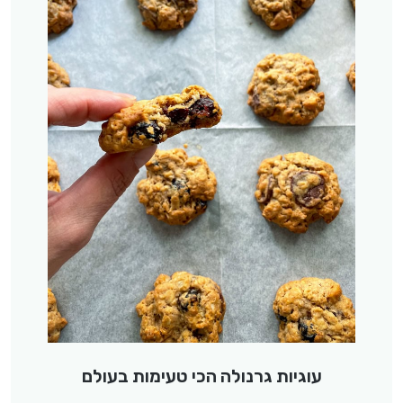
עוגיות גרנולה הכי טעימות בעולם