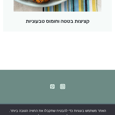
קציצות בטטה וחומוס טבעוניות
האתר משתמש בעוגיות כדי להבטיח שתקבלו את החוויה הטובה ביותר.
מדיניות פרטיות