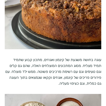
עוגה בחושה משגעת של קינמון ואגוזים, מתכון קבוע שתמיד
תמיד מצליח. מסוג המתכונים המוצלחים האלה, שהם גם קלים
וגם טעימים וגם עם רשימת מרכיבים פשוטה. ממש ילד מוצלח. עם
פירורים פריכים של קינמון, אגוזים וקקאו שנמצאים בתוך העוגה
גם כמלית, וגם כציפוי מעליה.