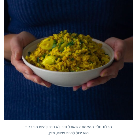
הבלוג נולד מהאמונה שאוכל טוב לא חייב להיות מורכב –
הוא יכול להיות פשוט, מזין,