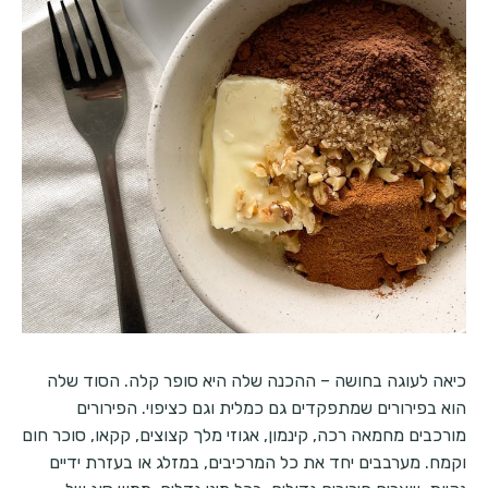
כיאה לעוגה בחושה – ההכנה שלה היא סופר קלה. הסוד שלה
הוא בפירורים שמתפקדים גם כמלית וגם כציפוי. הפירורים
מורכבים מחמאה רכה, קינמון, אגוזי מלך קצוצים, קקאו, סוכר חום
וקמח. מערבבים יחד את כל המרכיבים, במזלג או בעזרת ידיים