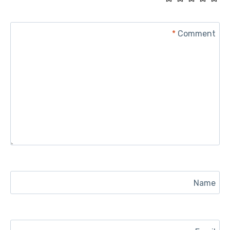
*
Comment
Name