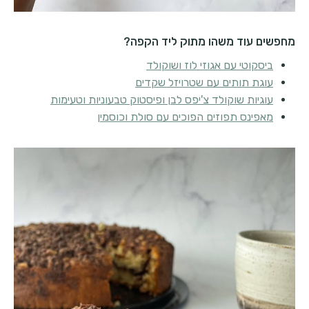
מחפשים עוד משהו מתוק ליד הקפה?
ביסקוטי עם אגוזי לוז ושוקולד
עוגת תותים עם שטרויזל שקדים
עוגיות שוקולד צ'יפס לבן ופיסטוק טבעוניות וטעימות
מאפינס תפוזים הפוכים עם סולת וכוסמין