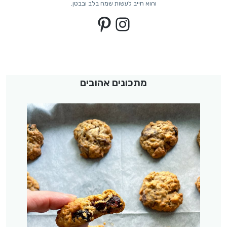
והוא חייב לעשות שמח בלב ובבטן.
Pinterest
Instagram
מתכונים אהובים