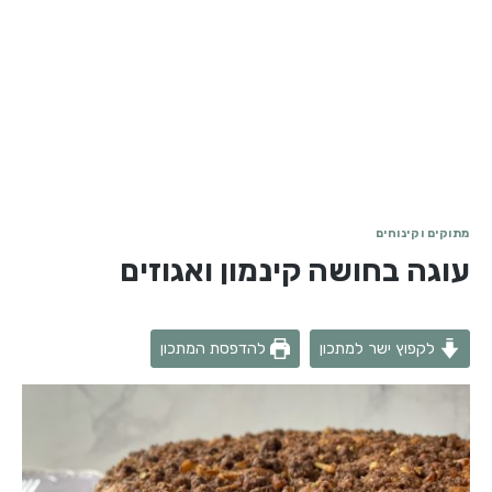
מתוקים וקינוחים
עוגה בחושה קינמון ואגוזים
לקפוץ ישר למתכון
להדפסת המתכון