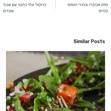
סלט אבוקדו וגרגירי חומוס
ברוקולי צלוי בתנור עם שבבי
קלויים
שקדים
Similar Posts