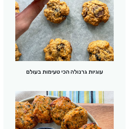
עוגיות גרנולה הכי טעימות בעולם