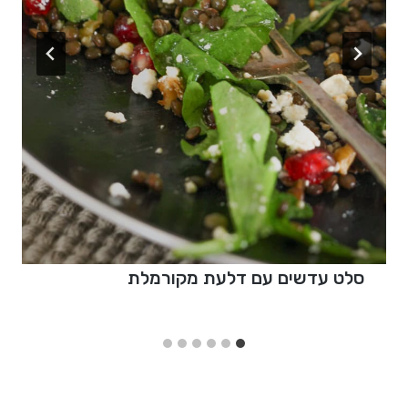
סלט עדשים עם דלעת מקורמלת