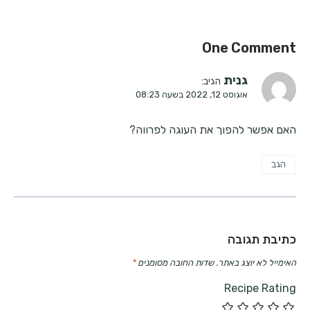
One Comment
גנית
הגיב:
אוגוסט 12, 2022 בשעה 08:23
האם אפשר להפוך את העוגה לפרווה?
הגב
כתיבת תגובה
האימייל לא יוצג באתר.
שדות החובה מסומנים
*
Recipe Rating