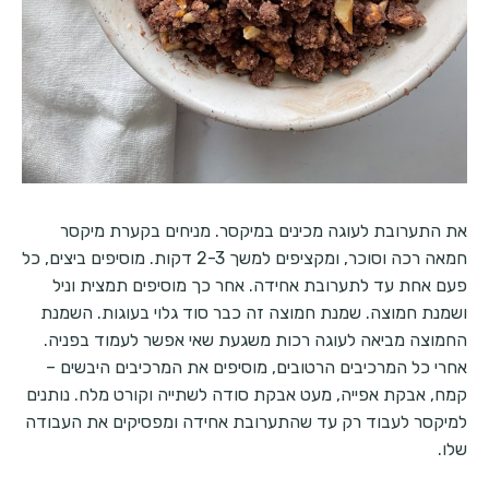
את התערובת לעוגה מכינים במיקסר. מניחים בקערת מיקסר
חמאה רכה וסוכר, ומקציפים למשך 2-3 דקות. מוסיפים ביצים, כל
פעם אחת עד לתערובת אחידה. אחר כך מוסיפים תמצית וניל
ושמנת חמוצה. שמנת חמוצה זה כבר סוד גלוי בעוגות. השמנת
החמוצה מביאה לעוגה רכות משגעת שאי אפשר לעמוד בפניה.
אחרי כל המרכיבים הרטובים, מוסיפים את המרכיבים היבשים –
קמח, אבקת אפייה, מעט אבקת סודה לשתייה וקורט מלח. נותנים
למיקסר לעבוד רק עד שהתערובת אחידה ומפסיקים את העבודה
שלו.