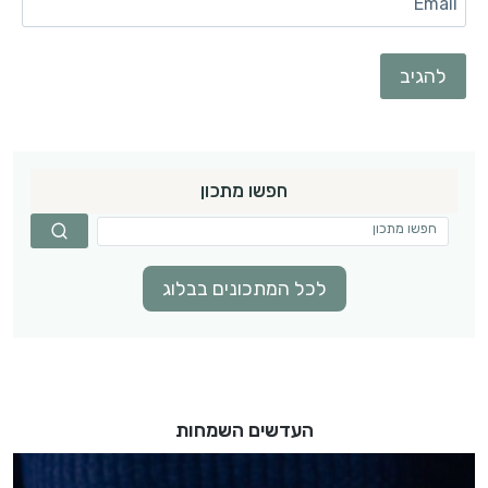
Email
חפשו מתכון
לכל המתכונים בבלוג
העדשים השמחות