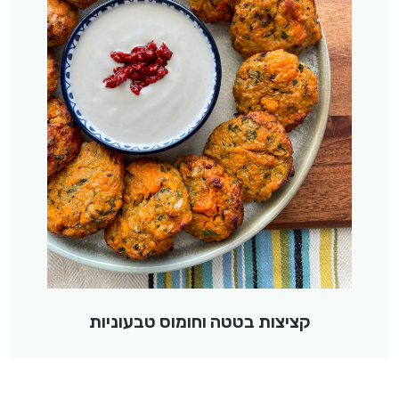
קציצות בטטה וחומוס טבעוניות