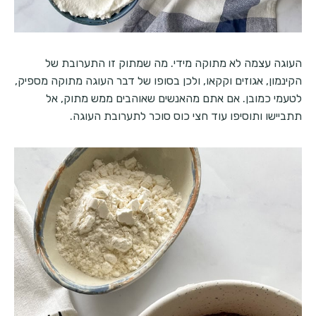
העוגה עצמה לא מתוקה מידי. מה שמתוק זו התערובת של
הקינמון, אגוזים וקקאו, ולכן בסופו של דבר העוגה מתוקה מספיק,
לטעמי כמובן. אם אתם מהאנשים שאוהבים ממש מתוק, אל
תתביישו ותוסיפו עוד חצי כוס סוכר לתערובת העוגה.