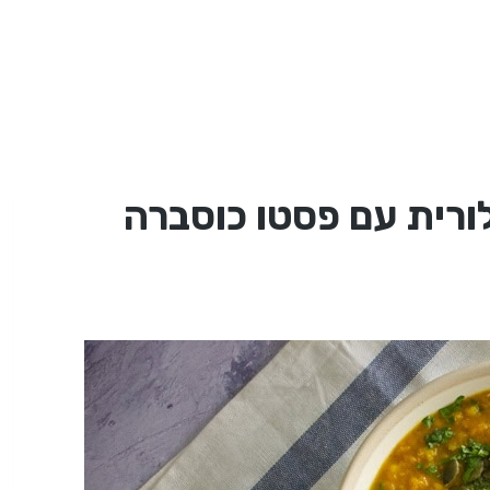
ורית עם פסטו כוסברה