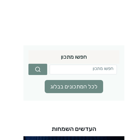
חפשו מתכון
לכל המתכונים בבלוג
העדשים השמחות