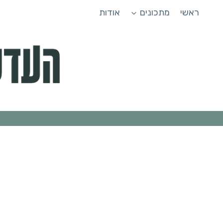
Ski
ראשי
מתכונים
אודות
t
conten