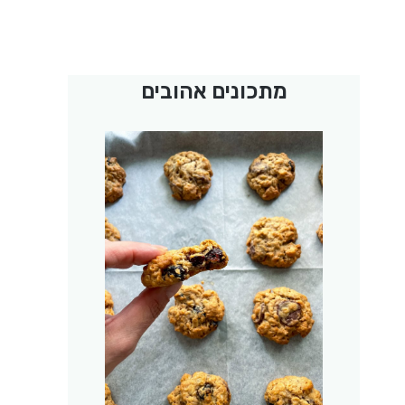
מתכונים אהובים