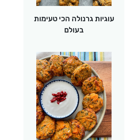
עוגיות גרנולה הכי טעימות
בעולם