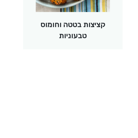
קציצות בטטה וחומוס
טבעוניות