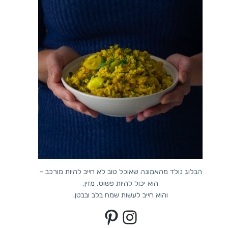
הבלוג נולד מהאמונה שאוכל טוב לא חייב להיות מורכב –
הוא יכול להיות פשוט, מזין,
והוא חייב לעשות שמח בלב ובבטן.
Pinterest
Instagram