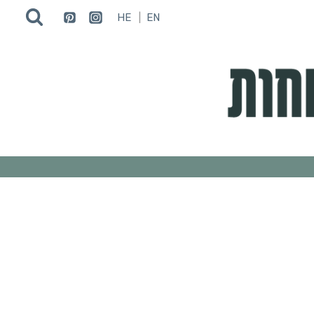
HE
EN