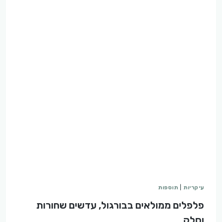
עיקריות
|
תוספות
פלפלים ממולאים בבורגול, עדשים שחורות
וסלק