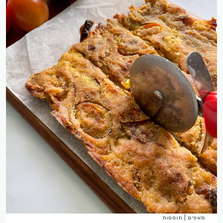
מאפים
|
תוספות