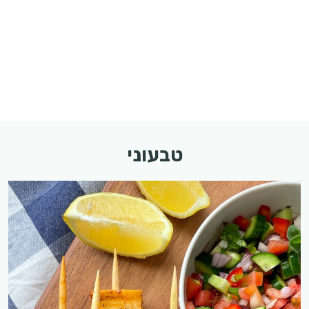
טבעוני