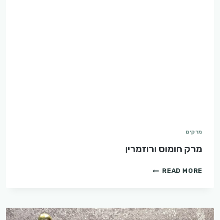
מרקים
מרק חומוס ורוזמרין
מרק
READ MORE
חומוס
ורוזמרין