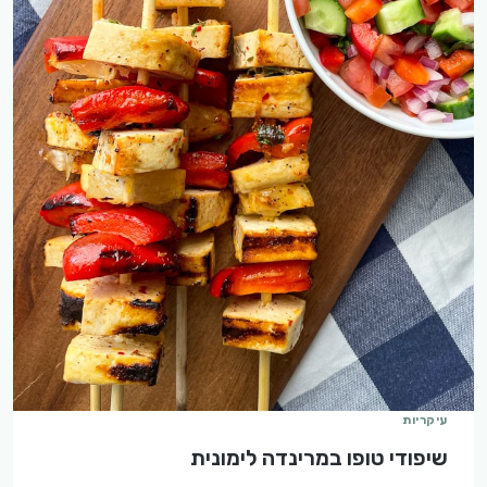
עיקריות
שיפודי טופו במרינדה לימונית