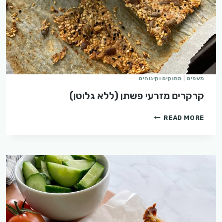
מאפים
|
מתוקים וקינוחים
קרקרים מזרעי פשתן (ללא גלוטן)
קרקרים
READ MORE
מזרעי
פשתן
(ללא
גלוטן)