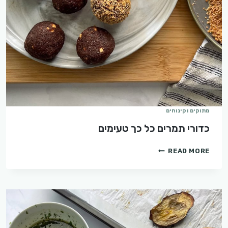
מתוקים וקינוחים
כדורי תמרים כל כך טעימים
כדורי
READ MORE
תמרים
כל
כך
טעימים