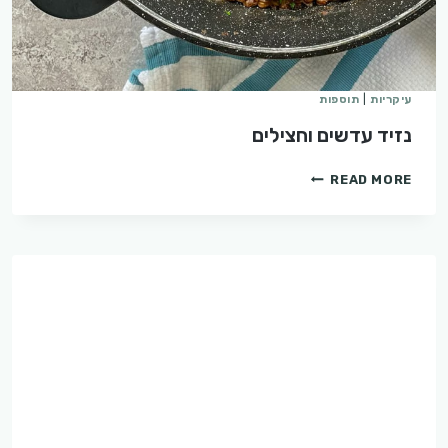
עיקריות
|
תוספות
נזיד עדשים וחצילים
נזיד
READ MORE
עדשים
וחצילים