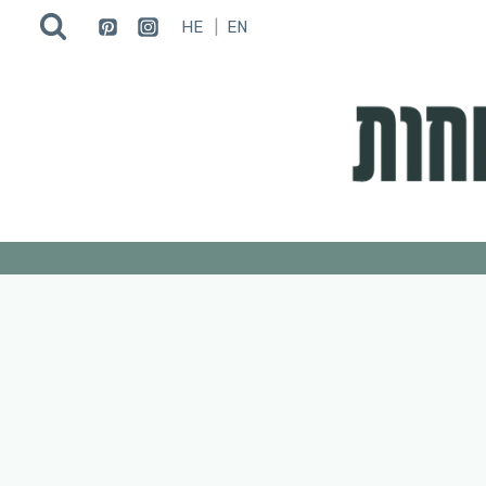
HE
EN