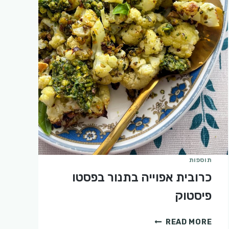
תוספות
כרובית אפוייה בתנור בפסטו
פיסטוק
כרובית
READ MORE