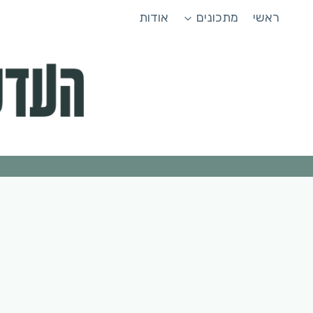
Ski
ראשי
מתכונים
אודות
t
conten