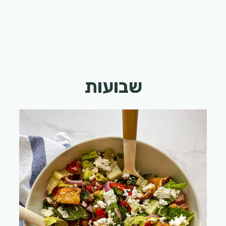
שבועות