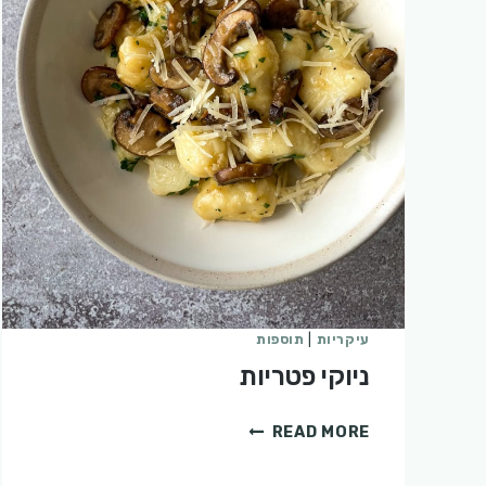
עיקריות
|
תוספות
ניוקי פטריות
ניוקי
READ MORE
פטריות