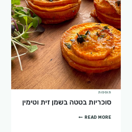
תוספות
סוכריות בטטה בשמן זית וטימין
סוכריות
READ MORE
בטטה
בשמן