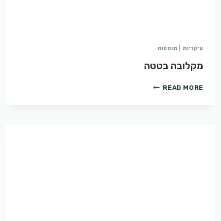
עיקריות
|
תוספות
מקלובה בטטה
מקלובה
READ MORE
בטטה