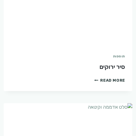
תוספות
סיר ירוקים
סיר
READ MORE
ירוקים