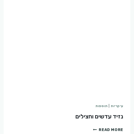
עיקריות
|
תוספות
נזיד עדשים וחצילים
נזיד
READ MORE