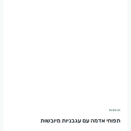
תוספות
תפוחי אדמה עם עגבניות מיובשות