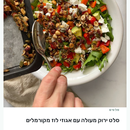
סלטים
סלט ירוק מעולה עם אגוזי לוז מקורמלים