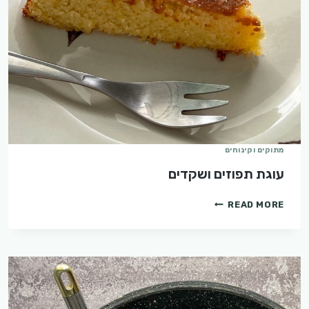
מתוקים וקינוחים
עוגת תפוזים ושקדים
עוגת
READ MORE
תפוזים
ושקדים