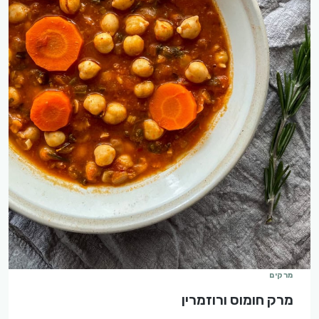
מרקים
מרק חומוס ורוזמרין