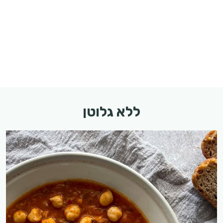
ללא גלוטן