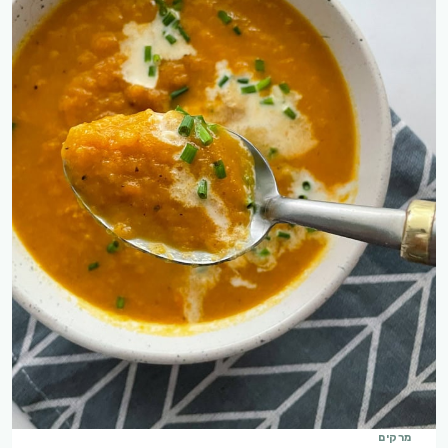
מרקים