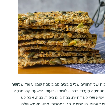
ית של ההורים שלי סובבים סביב פסח שמגיע עוד שלושה
א מפסיקה לעבוד כבר שלושה שבועות. היא עסוקה. מנקה
 אמא שלי לא דתייה. צמה ביום כיפור, בטח, אבל לא
ותר עמוק. מן הסתם, מגיע מהבית, מגיע מאמא שלה.