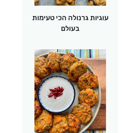
עוגיות גרנולה הכי טעימות
בעולם