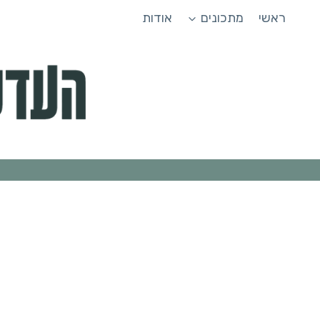
Ski
ראשי
מתכונים
אודות
t
conten