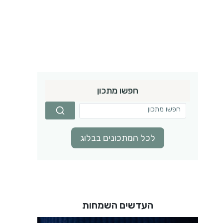
חפשו מתכון
לכל המתכונים בבלוג
העדשים השמחות