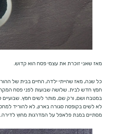
מאז שאני זוכרת את עצמי פסח הוא קדוש.
כל שנה, מאז שהייתי ילדה, החיים בבית של ההור
חמץ חדש לבית. שלושה שבועות לפני פסח המקר
במטבח ושם, ורק שם, מותר לשים חמץ. שבועיים ל
לא לשים בקופסה סגורה בארון, לא להוריד למחסן
מסתיים במנת פלאפל על המדרגות מחוץ לדירה. כל 