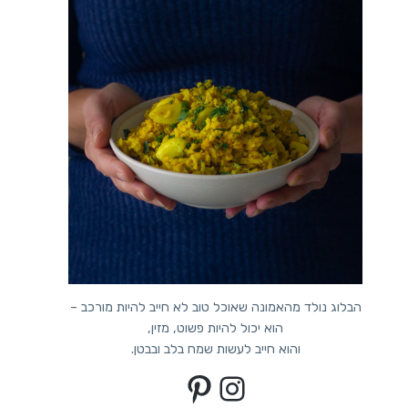
הבלוג נולד מהאמונה שאוכל טוב לא חייב להיות מורכב –
הוא יכול להיות פשוט, מזין,
והוא חייב לעשות שמח בלב ובבטן.
Pinterest
Instagram