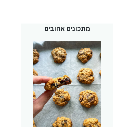
מתכונים אהובים