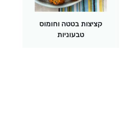
קציצות בטטה וחומוס
טבעוניות