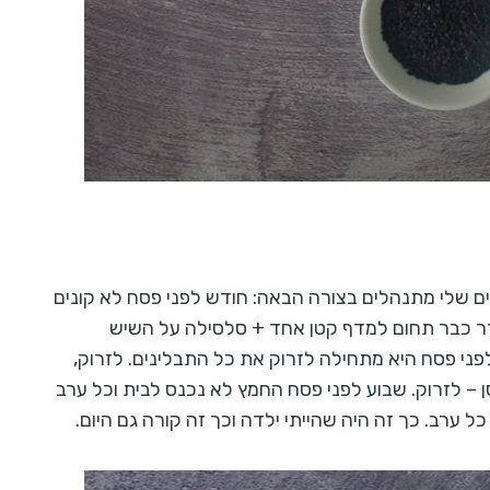
ים שלי מתנהלים בצורה הבאה: חודש לפני פסח לא קונים
ר כבר תחום למדף קטן אחד + סלסילה על השיש
פני פסח היא מתחילה לזרוק את כל התבלינים. לזרוק,
 – לזרוק. שבוע לפני פסח החמץ לא נכנס לבית וכל ערב
ערב. כך זה היה שהייתי ילדה וכך זה קורה גם היום.