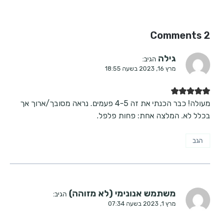
2 Comments
גילה
הגיב:
מרץ 16, 2023 בשעה 18:55
מעולה! כבר הכנתי את זה 4-5 פעמים. נראה מסובך/ארוך אך
בכלל לא. המלצה אחת: פחות פלפל.
הגב
משתמש אנונימי (לא מזוהה)
הגיב:
מרץ 1, 2023 בשעה 07:34