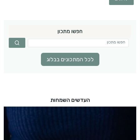
חפשו מתכון
לכל המתכונים בבלוג
העדשים השמחות