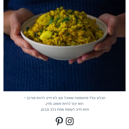
הבלוג נולד מהאמונה שאוכל טוב לא חייב להיות מורכב –
הוא יכול להיות פשוט, מזין,
והוא חייב לעשות שמח בלב ובבטן.
Pinterest
Instagram