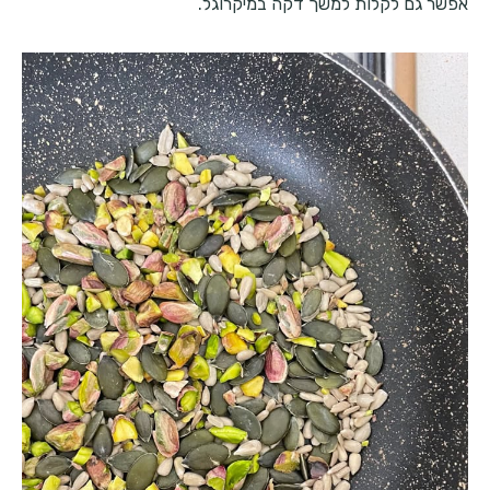
אפשר גם לקלות למשך דקה במיקרוגל.