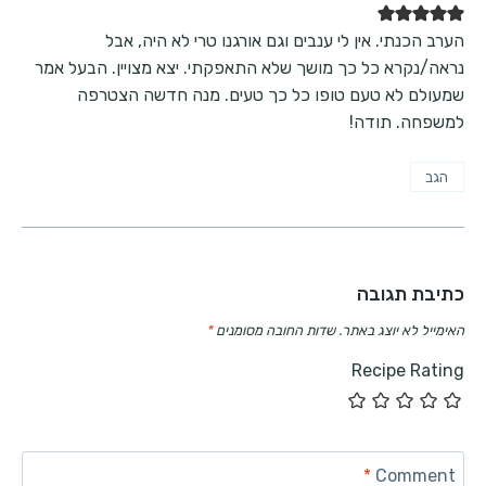
הערב הכנתי. אין לי ענבים וגם אורגנו טרי לא היה, אבל
נראה/נקרא כל כך מושך שלא התאפקתי. יצא מצויין. הבעל אמר
שמעולם לא טעם טופו כל כך טעים. מנה חדשה הצטרפה
למשפחה. תודה!
הגב
כתיבת תגובה
האימייל לא יוצג באתר.
שדות החובה מסומנים
*
Recipe Rating
*
Comment