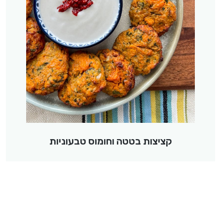
קציצות בטטה וחומוס טבעוניות