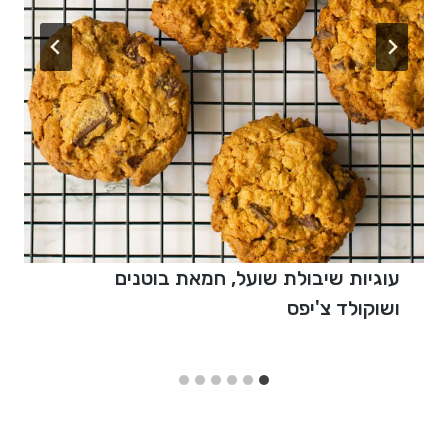
עוגיות שיבולת שועל, חמאת בוטנים
ושוקולד צ'יפס