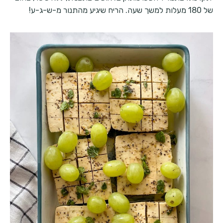
של 180 מעלות למשך שעה. הריח שיגיע מהתנור מ-ש-ג-ע!