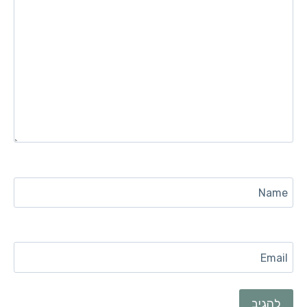
Name
Email