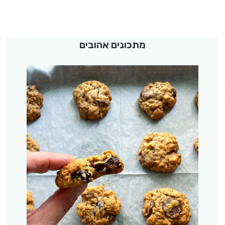
מתכונים אהובים