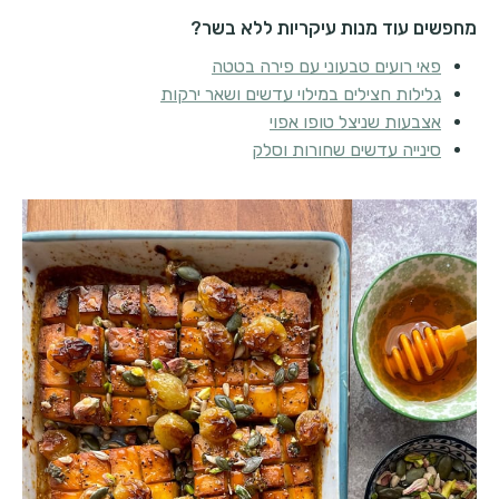
מחפשים עוד מנות עיקריות ללא בשר?
פאי רועים טבעוני עם פירה בטטה
גלילות חצילים במילוי עדשים ושאר ירקות
אצבעות שניצל טופו אפוי
סינייה עדשים שחורות וסלק