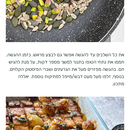
את כל השלבים עד להגשה אפשר גם לבצע מראש. בזמן ההגשה,
חממו את נתחי הטופו בתנור למשך מספר דקות, על מנת להגיש
חם. בהגשה מפזרים מעל את הגרעינים ושברי הפיסטוק הקלויים.
בנוסף, זלפו מעל מעט דבש/מייפל למתיקות נוספת. יאללה
מתכון.