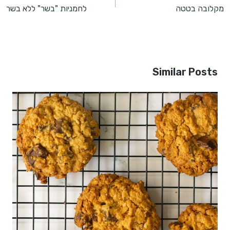
מקלובה בטטה
לחמניות "בשר" ללא בשר
Similar Posts