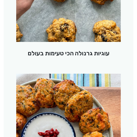
עוגיות גרנולה הכי טעימות בעולם