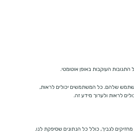
 התגובות העוקבות באופן אוטומטי.
שתמש שלהם. כל המשתמשים יכולים לראות,
ים לראות ולערוך מידע זה.
זיקים לגביך, כולל כל הנתונים שסיפקת לנו.