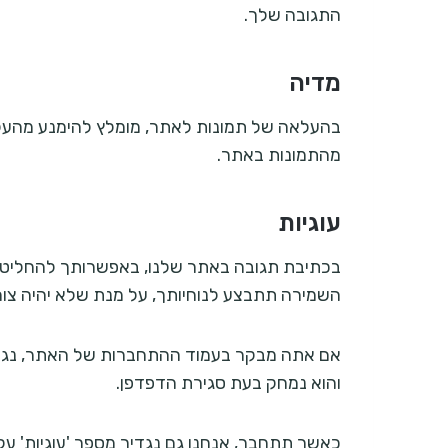
התגובה שלך.
מדיה
מהתמונות באתר.
עוגיות
השמירה תתבצע לנוחיותך, על מנת שלא יהיה צור
אם אתה מבקר בעמוד ההתחברות של האתר, נגדיר ק
והוא נמחק בעת סגירת הדפדפן.
כאשר תתחבר, אנחנו גם נגדיר מספר 'עוגיות' על