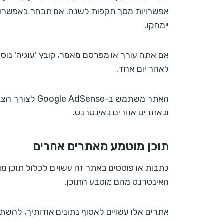
אפשרויות מסך תקפות לשנה. אם תבחר באפשרות 
יימחקו.
אם אתה עורך או מפרסם מאמר, קובץ 'עוגיה' נוסף 
לאחר יום אחד.
ובאתרים אחרים באינטרנט.
תוכן מוטמע מאתרים אחרים
כתבות או פוסטים באתר זה עשויים לכלול תוכן מוט
האינטרנט מהם מוטבע התוכן.
אתרים אלו עשויים לאסוף נתונים אודותיך, להשת