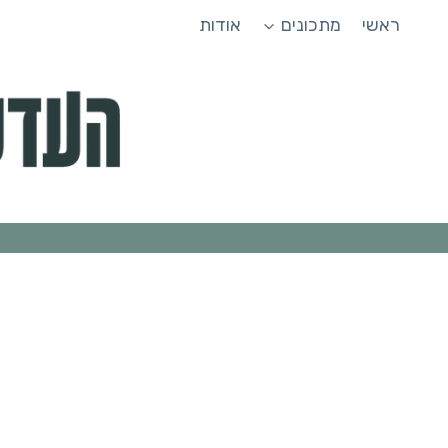
Ski
ראשי
מתכונים
אודות
t
conten