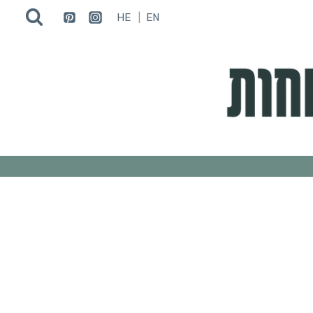
HE
EN