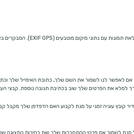
בהעלאה של תמונות לאתר, מומלץ להימ
ך למלא את הפרטים שלך שוב בכתיבת תגובה נוספת. קבצי העוג
ובץ עוגיה זמני על מנת לקבוע האם הדפדפן שלך מקבל קבצי עוג
 מנת לשמור את פרטי ההתחברות שלך ואת בחירות התצוגה שלך. ע