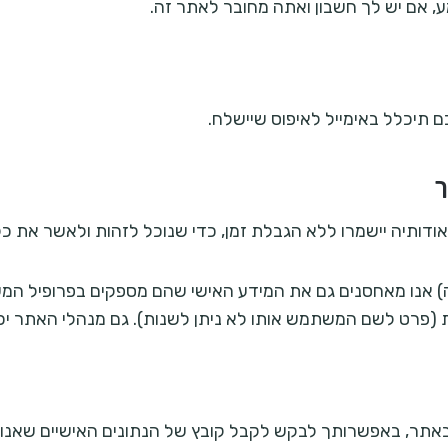
 אם יש לך חשבון ואתה מחובר לאתר זה.
ך
אודותיה יישמרו ללא הגבלת זמן, כדי שנוכל לזהות ולאשר את כל
) אנו מאחסנים גם את המידע האישי שהם מספקים בפרופיל המ
(פרט לשם המשתמש אותו לא ניתן לשנות). גם מנהלי האתר יכול
אתר, באפשרותך לבקש לקבל קובץ של הנתונים האישיים שאנו מח