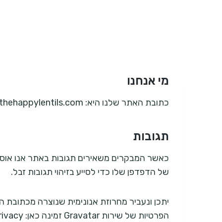
מי אנחנו
כתובת האתר שלנו היא: https://thehappylentils.com.
תגובות
של הדפדפן שלו כדי לסייע בזיהוי תגובות זבל.